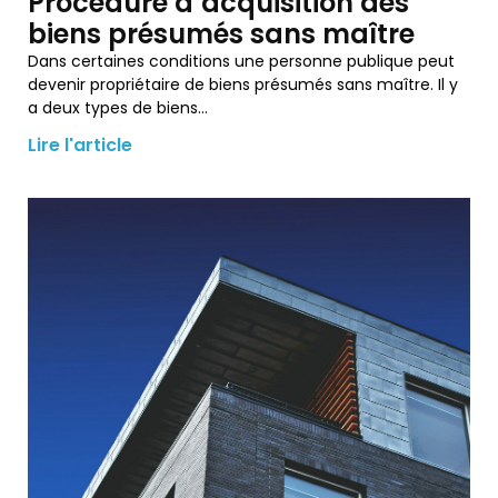
Procédure d’acquisition des
biens présumés sans maître
Dans certaines conditions une personne publique peut
devenir propriétaire de biens présumés sans maître. Il y
a deux types de biens…
Lire l'article