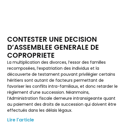
CONTESTER UNE DECISION
D’ASSEMBLEE GENERALE DE
COPROPRIETE
La multiplication des divorces, l’essor des familles
recomposées, l’expatriation des individus et la
découverte de testament pouvant privilégier certains
héritiers sont autant de facteurs permettant de
favoriser les conflits intra-familiaux, et donc retarder le
règlement d’une succession. Néanmoins,
l’Administration fiscale demeure intransigeante quant
au paiement des droits de succession qui doivent être
effectués dans les délais légaux.
Lire l'article