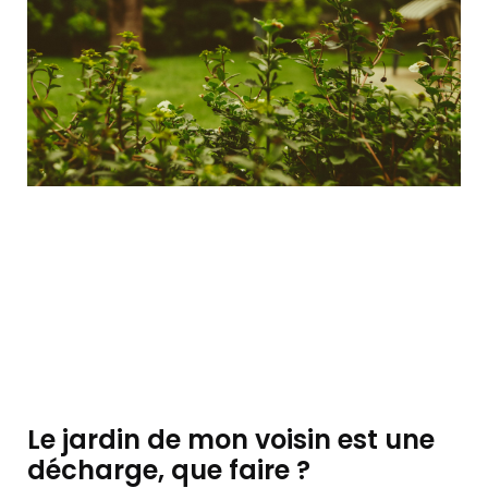
Le jardin de mon voisin est une
décharge, que faire ?