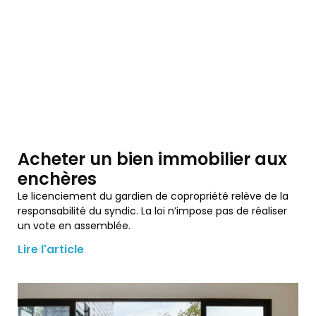
Acheter un bien immobilier aux
enchères
Le licenciement du gardien de copropriété relève de la
responsabilité du syndic. La loi n’impose pas de réaliser
un vote en assemblée.
Lire l'article