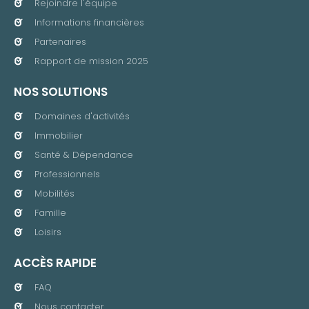
Rejoindre l'équipe
Informations financières
Partenaires
Rapport de mission 2025
NOS SOLUTIONS
Domaines d'activités
Immobilier
Santé & Dépendance
Professionnels
Mobilités
Famille
Loisirs
ACCÈS RAPIDE
FAQ
Nous contacter