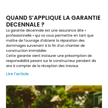
QUAND S’APPLIQUE LA GARANTIE
DECENNALE ?
La garantie décennale est une assurance dite «
professionnelle » qui va vous permettre en tant que
maître de l’ouvrage d’obtenir la réparation des
dommages survenant à la fin d’un chantier de
construction immobilier.
Cette garantie vient instaurer une présomption de
responsabilité pesant sur le constructeur pendant dix
ans à compter de la réception des travaux.
Lire l'article