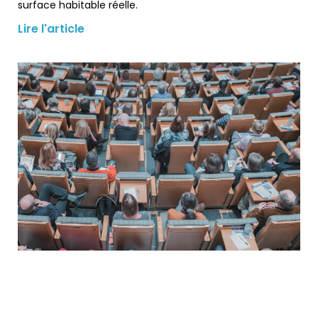
surface habitable réelle.
Lire l'article