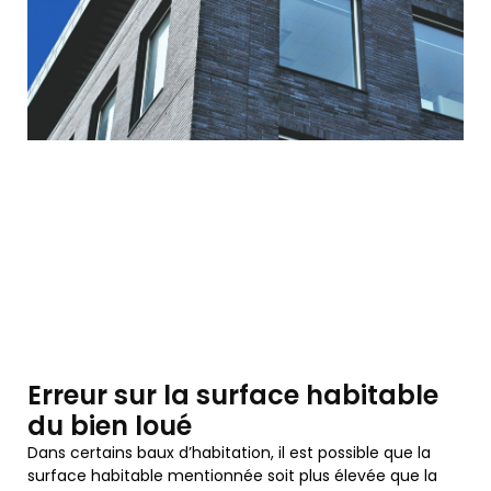
Erreur sur la surface habitable
du bien loué
Dans certains baux d’habitation, il est possible que la
surface habitable mentionnée soit plus élevée que la