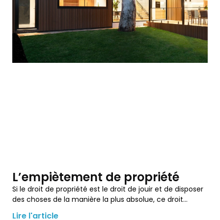
L’empiètement de propriété
Si le droit de propriété est le droit de jouir et de disposer
des choses de la manière la plus absolue, ce droit…
Lire l'article