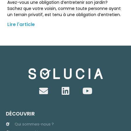
Avez-vous une obligation d’entretenir son jardin?
Sachez que votre voisin, comme toute personne ayant
un terrain privatif, est tenu à une obligation d’entretien.
Lire l'article
DÉCOUVRIR
Qui sommes-nous ?