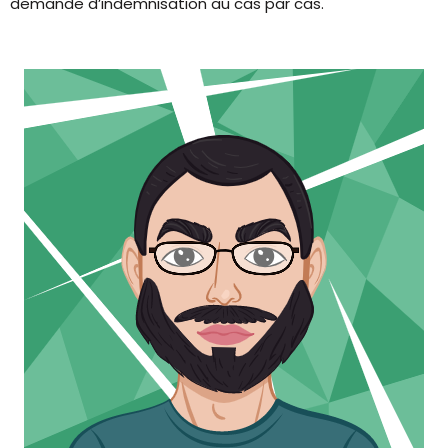
demande d’indemnisation au cas par cas.