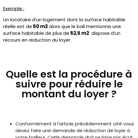
Exemple :
Un locataire d’un logement dont la surface habitable
réelle est de
50 m2
alors que le bail mentionne une
surface habitable de plus de
52,5 m2
dispose d’un
recours en réduction du loyer.
Quelle est la procédure à
suivre pour réduire le
montant du loyer ?
Conformément à l’article précédemment cité vous
devez faire une demande de réduction de loyer à
votre bailleur.
Cette demande doit se faire par écrit
.