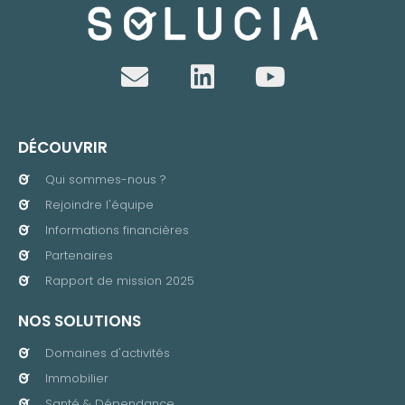
DÉCOUVRIR
Qui sommes-nous ?
Rejoindre l'équipe
Informations financières
Partenaires
Rapport de mission 2025
NOS SOLUTIONS
Domaines d'activités
Immobilier
Santé & Dépendance