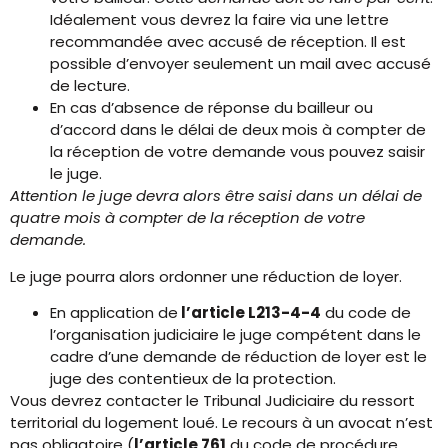
Idéalement vous devrez la faire via une lettre
recommandée avec accusé de réception. Il est
possible d’envoyer seulement un mail avec accusé
de lecture.
En cas d’absence de réponse du bailleur ou
d’accord dans le délai de deux mois à compter de
la réception de votre demande vous pouvez saisir
le juge.
Attention le juge devra alors être saisi dans un délai de
quatre mois à compter de la réception de votre
demande.
Le juge pourra alors ordonner une réduction de loyer.
En application de
l’article L213-4-4
du code de
l’organisation judiciaire le juge compétent dans le
cadre d’une demande de réduction de loyer est le
juge des contentieux de la protection.
Vous devrez contacter le Tribunal Judiciaire du ressort
territorial du logement loué. Le recours à un avocat n’est
pas obligatoire (
l’article 761
du code de procédure