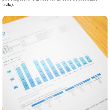
civile).