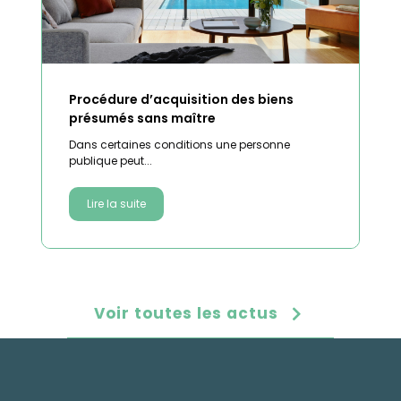
Procédure d’acquisition des biens
présumés sans maître
Dans certaines conditions une personne
publique peut...
Lire la suite
Voir toutes les actus