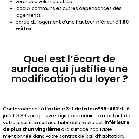
vérandas volumes vitrés
locaux communs et autres dépendances des
logements
partie du logement d’une hauteur inférieur à
1.80
mètre
Quel est l’écart de
surface qui justifie une
modification du loyer ?
Conformément à
l’article 3-1 de la loi n°89-462
du 6
juillet 1989 vous pouvez agir pour réduire le montant de
votre loyer si la surface habitable réelle est
inférieure
de plus d’un vingtième
à la surface habitable
mentionnée dans votre contrat de bail d’habitation.