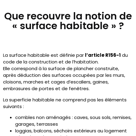
Que recouvre la notion de
« surface habitable » ?
La surface habitable est définie par
l’article R156-1
du
code de la construction et de l’habitation.
Elle correspond à la surface de plancher construite,
après déduction des surfaces occupées par les murs,
cloisons, marches et cages d’escaliers, gaines,
embrasures de portes et de fenêtres.
La superficie habitable ne comprend pas les éléments
suivants :
combles non aménagés : caves, sous sols, remises,
garages, terrasses
loggias, balcons, séchoirs extérieurs au logement