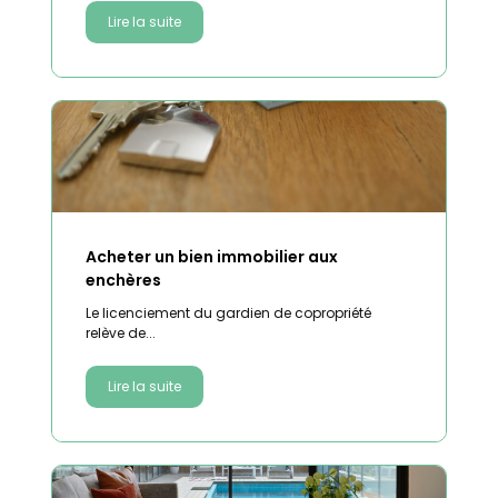
Lire la suite
Acheter un bien immobilier aux
enchères
Le licenciement du gardien de copropriété
relève de...
Lire la suite