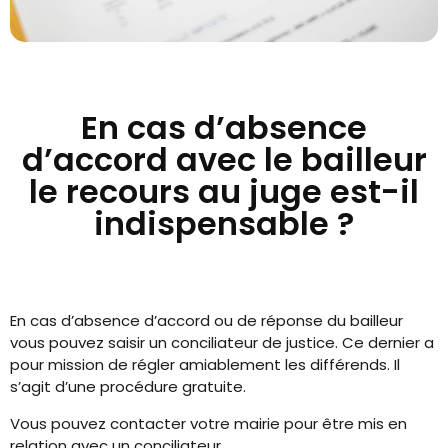
En cas d’absence
d’accord avec le bailleur
le recours au juge est-il
indispensable ?
En cas d’absence d’accord ou de réponse du bailleur
vous pouvez saisir un conciliateur de justice. Ce dernier a
pour mission de régler amiablement les différends. Il
s’agit d’une procédure gratuite.
Vous pouvez contacter votre mairie pour être mis en
relation avec un conciliateur.