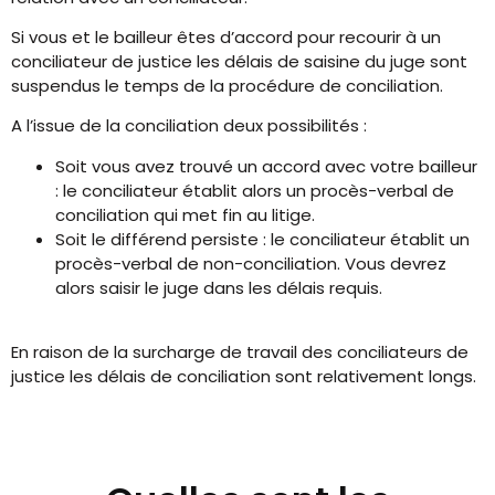
Si vous et le bailleur êtes d’accord pour recourir à un
conciliateur de justice les délais de saisine du juge sont
suspendus le temps de la procédure de conciliation.
A l’issue de la conciliation deux possibilités :
Soit vous avez trouvé un accord avec votre bailleur
: le conciliateur établit alors un procès-verbal de
conciliation qui met fin au litige.
Soit le différend persiste : le conciliateur établit un
procès-verbal de non-conciliation. Vous devrez
alors saisir le juge dans les délais requis.
En raison de la surcharge de travail des conciliateurs de
justice les délais de conciliation sont relativement longs.