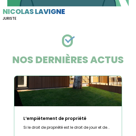
NICOLAS LAVIGNE
JURISTE
NOS DERNIÈRES ACTUS
L’empiètement de propriété
Si le droit de propriété est le droit de jouir et de...