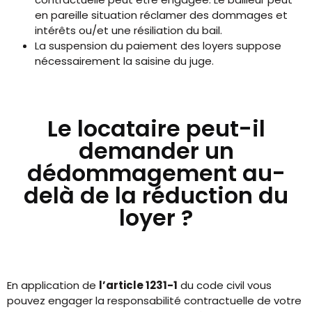
en pareille situation réclamer des dommages et
intérêts ou/et une résiliation du bail.
La suspension du paiement des loyers suppose
nécessairement la saisine du juge.
Le locataire peut-il
demander un
dédommagement au-
delà de la réduction du
loyer ?
En application de
l’article 1231-1
du code civil vous
pouvez engager la responsabilité contractuelle de votre