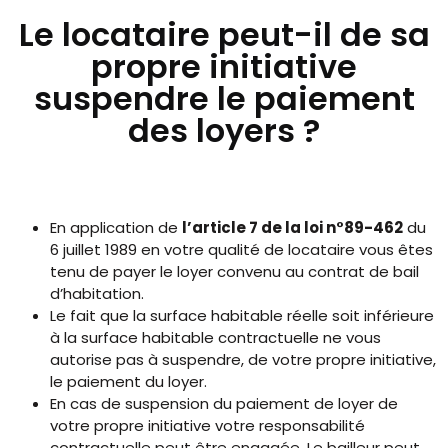
Le locataire peut-il de sa
propre initiative
suspendre le paiement
des loyers ?
En application de
l’article 7 de la loi n°89-462
du
6 juillet 1989 en votre qualité de locataire vous êtes
tenu de payer le loyer convenu au contrat de bail
d’habitation.
Le fait que la surface habitable réelle soit inférieure
à la surface habitable contractuelle ne vous
autorise pas à suspendre, de votre propre initiative,
le paiement du loyer.
En cas de suspension du paiement de loyer de
votre propre initiative votre responsabilité
contractuelle peut être engagée. Le bailleur peut