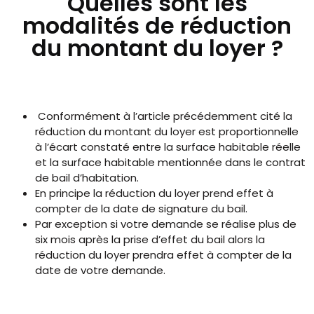
Quelles sont les
modalités de réduction
du montant du loyer ?
Conformément à l’article précédemment cité la
réduction du montant du loyer est proportionnelle
à l’écart constaté entre la surface habitable réelle
et la surface habitable mentionnée dans le contrat
de bail d’habitation.
En principe la réduction du loyer prend effet à
compter de la date de signature du bail.
Par exception si votre demande se réalise plus de
six mois après la prise d’effet du bail alors la
réduction du loyer prendra effet à compter de la
date de votre demande.