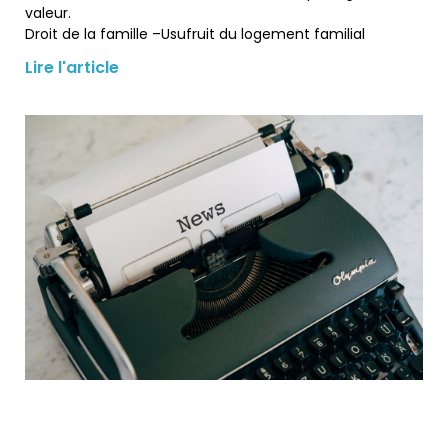
valeur.
Droit de la famille –Usufruit du logement familial
Lire l'article