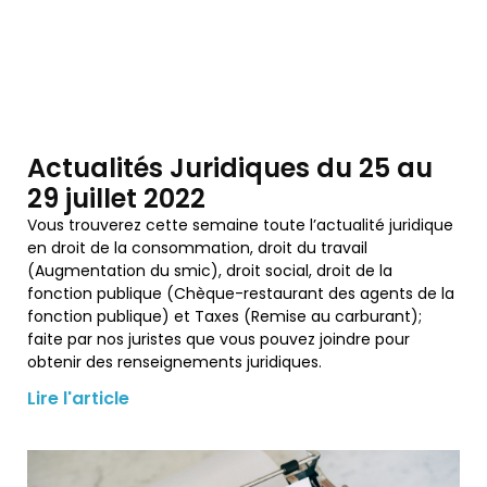
Actualités Juridiques du 25 au
29 juillet 2022
Vous trouverez cette semaine toute l’actualité juridique
en droit de la consommation, droit du travail
(Augmentation du smic), droit social, droit de la
fonction publique (Chèque-restaurant des agents de la
fonction publique) et Taxes (Remise au carburant);
faite par nos juristes que vous pouvez joindre pour
obtenir des renseignements juridiques.
Lire l'article