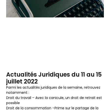
Actualités Juridiques du 11 au 15
juillet 2022
Parmi les actualités juridiques de la semaine, retrouvez
notamment :
Droit du travail – Avec la canicule, un droit de retrait est
possible
Droit de la consommation –Prime sur le partage de la