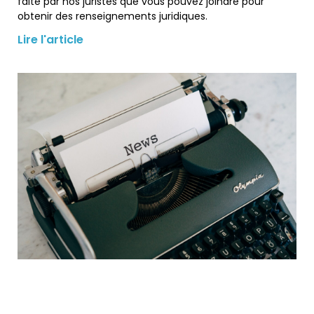
faite par nos juristes que vous pouvez joindre pour
obtenir des renseignements juridiques.
Lire l'article