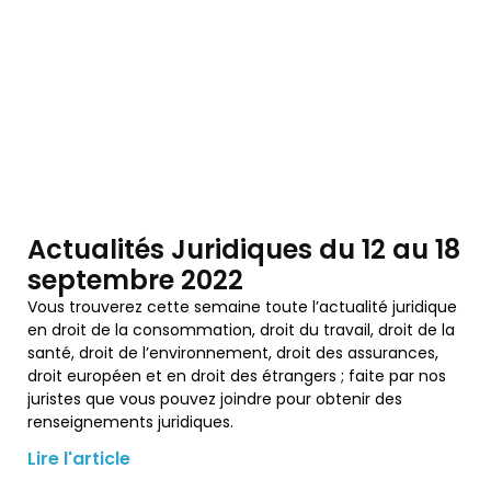
Actualités Juridiques du 12 au 18
septembre 2022
Vous trouverez cette semaine toute l’actualité juridique
en droit de la consommation, droit du travail, droit de la
santé, droit de l’environnement, droit des assurances,
droit européen et en droit des étrangers ; faite par nos
juristes que vous pouvez joindre pour obtenir des
renseignements juridiques.
Lire l'article