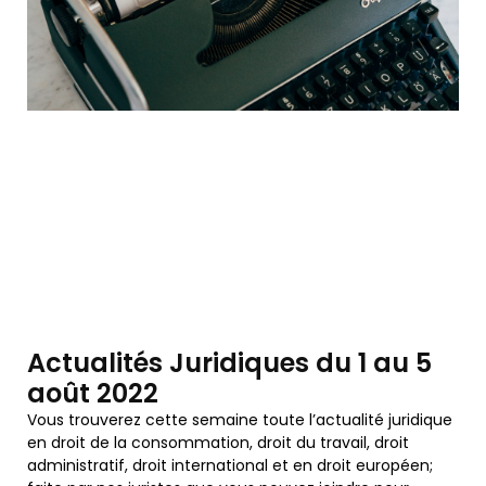
Actualités Juridiques du 1 au 5
août 2022
Vous trouverez cette semaine toute l’actualité juridique
en droit de la consommation, droit du travail, droit
administratif, droit international et en droit européen;