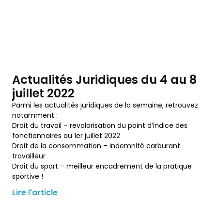
Actualités Juridiques du 4 au 8
juillet 2022
Parmi les actualités juridiques de la semaine, retrouvez
notamment :
Droit du travail – revalorisation du point d’indice des
fonctionnaires au 1er juillet 2022
Droit de la consommation – indemnité carburant
travailleur
Droit du sport – meilleur encadrement de la pratique
sportive !
Lire l'article