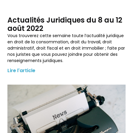
Actualités Juridiques du 8 au 12
août 2022
Vous trouverez cette semaine toute l’actualité juridique
en droit de la consommation, droit du travail, droit
administratif, droit fiscal et en droit immobilier ; faite par
nos juristes que vous pouvez joindre pour obtenir des
renseignements juridiques.
Lire l'article