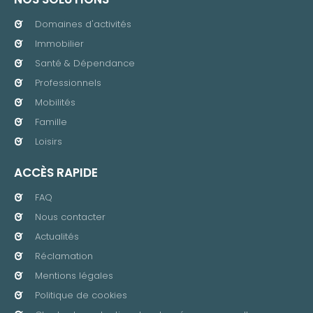
Domaines d'activités
Immobilier
Santé & Dépendance
Professionnels
Mobilités
Famille
Loisirs
ACCÈS RAPIDE
FAQ
Nous contacter
Actualités
Réclamation
Mentions légales
Politique de cookies