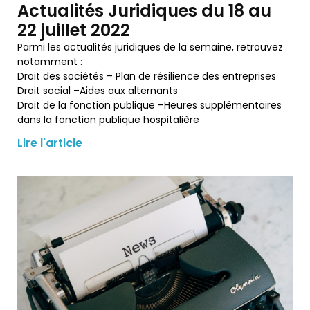
Actualités Juridiques du 18 au
22 juillet 2022
Parmi les actualités juridiques de la semaine, retrouvez
notamment :
Droit des sociétés – Plan de résilience des entreprises
Droit social –Aides aux alternants
Droit de la fonction publique –Heures supplémentaires
dans la fonction publique hospitalière
Lire l'article