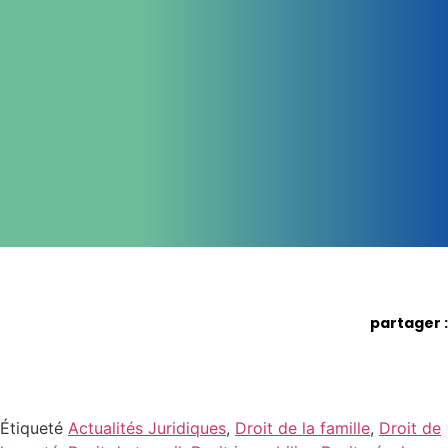
partager :
Étiqueté
Actualités Juridiques
,
Droit de la famille
,
Droit de