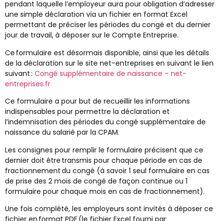
pendant laquelle l’employeur aura pour obligation d’adresser
une simple déclaration via un fichier en format Excel
permettant de préciser les périodes du congé et du dernier
jour de travail, à déposer sur le Compte Entreprise.
Ce formulaire est désormais disponible, ainsi que les détails
de la déclaration sur le site net-entreprises en suivant le lien
suivant :
Congé supplémentaire de naissance – net-
entreprises.fr
Ce formulaire a pour but de recueillir les informations
indispensables pour permettre la déclaration et
l’indemnisation des périodes du congé supplémentaire de
naissance du salarié par la CPAM.
Les consignes pour remplir le formulaire précisent que ce
dernier doit être transmis pour chaque période en cas de
fractionnement du congé (à savoir 1 seul formulaire en cas
de prise des 2 mois de congé de façon continue ou 1
formulaire pour chaque mois en cas de fractionnement).
Une fois complété, les employeurs sont invités à déposer ce
fichier en format PDF (le fichier Excel fourni par