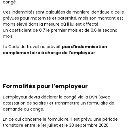
congé.
Ces indemnités sont calculées de manière identique à celle
prévues pour maternité et paternité, mais son montant est
moins élevé dans la mesure où il lui est affecté
un coefficient de 0,7 le premier mois et de 0,6 le second
mois.
Le Code du travail ne prévoit
pas d’indemnisation
complémentaire à charge de l’employeur.
Formalités pour l’employeur
L’employeur devra déclarer le congé via la DSN (avec
attestation de salaire) et transmettre un formulaire de
demande du congé.
En ce qui concerne le formulaire, il est prévu une période
transitoire entre le 1
er
juillet et le 30 septembre 2026