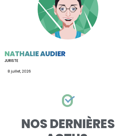
NATHALIE AUDIER
JURISTE
8 juillet, 2026
NOS DERNIÈRES