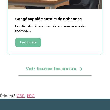
Congé supplémentaire de naissance
Les décrets nécessaires à la mise en œuvre du
nouveau...
Lire la suite
Voir toutes les actus
Étiqueté
CSE
,
PRO