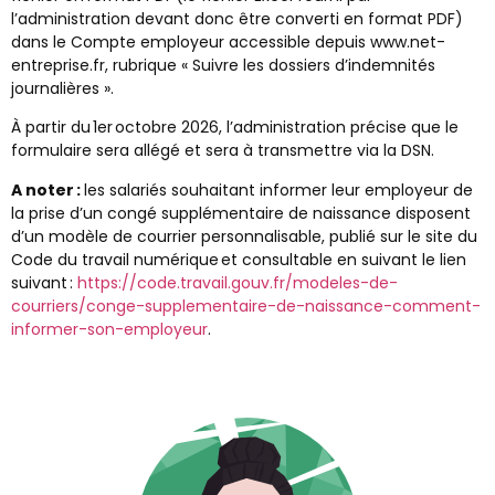
l’administration devant donc être converti en format PDF)
dans le Compte employeur accessible depuis www.net-
entreprise.fr, rubrique « Suivre les dossiers d’indemnités
journalières ».
À partir du 1er octobre 2026, l’administration précise que le
formulaire sera allégé et sera à transmettre via la DSN.
A noter :
les salariés souhaitant informer leur employeur de
la prise d’un congé supplémentaire de naissance disposent
d’un modèle de courrier personnalisable, publié sur le site du
Code du travail numérique et consultable en suivant le lien
suivant :
https://code.travail.gouv.fr/modeles-de-
courriers/conge-supplementaire-de-naissance-comment-
informer-son-employeur
.