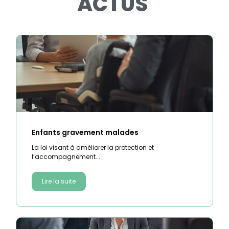
ACTUS
Enfants gravement malades
La loi visant à améliorer la protection et
l’accompagnement...
Lire la suite