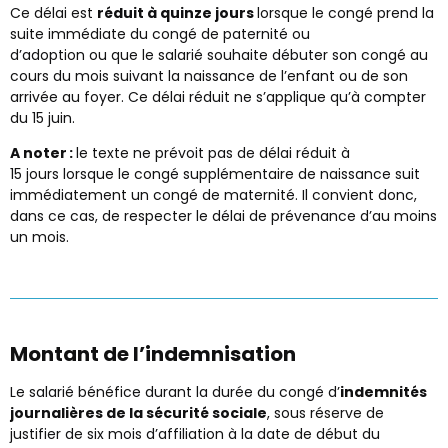
Ce délai est
réduit à quinze jours
lorsque le congé prend la
suite immédiate du congé de paternité ou
d’adoption ou que le salarié souhaite débuter son congé au
cours du mois suivant la naissance de l’enfant ou de son
arrivée au foyer. Ce délai réduit ne s’applique qu’à compter
du 15 juin.
A noter :
le texte ne prévoit pas de délai réduit à
15 jours lorsque le congé supplémentaire de naissance suit
immédiatement un congé de maternité. Il convient donc,
dans ce cas, de respecter le délai de prévenance d’au moins
un mois.
Montant de l’indemnisation
Le salarié bénéfice durant la durée du congé d’
indemnités
journalières de la sécurité sociale
, sous réserve de
justifier de six mois d’affiliation à la date de début du