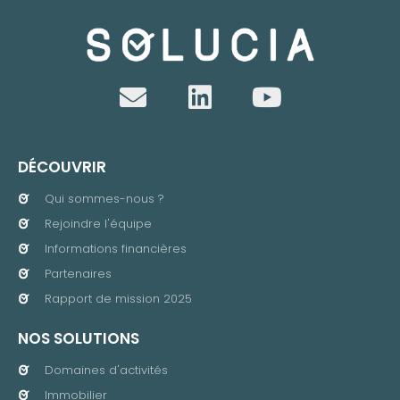
DÉCOUVRIR
Qui sommes-nous ?
Rejoindre l'équipe
Informations financières
Partenaires
Rapport de mission 2025
NOS SOLUTIONS
Domaines d'activités
Immobilier