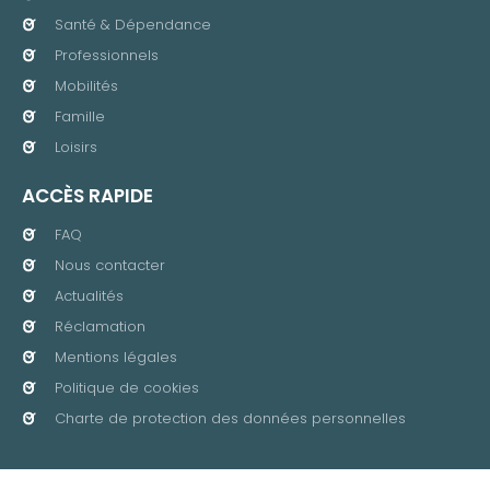
Santé & Dépendance
Professionnels
Mobilités
Famille
Loisirs
ACCÈS RAPIDE
FAQ
Nous contacter
Actualités
Réclamation
Mentions légales
Politique de cookies
Charte de protection des données personnelles