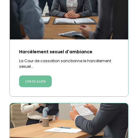
Harcèlement sexuel d'ambiance
La Cour de cassation sanctionne le harcèlement
sexuel...
Lire la suite