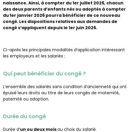
naissance. Ainsi, à compter du 1
er
juillet 2026, chacun
des deux parents d’enfants nés ou adoptés à compter
du 1
er
janvier 2026 pourra bénéficier de ce nouveau
congé. Les dispositions relatives aux demandes de
congé s’appliquent depuis le 1
er
juin 2026.
Ci-après les principales modalités d’application intéressant
les employeurs et les salariés :
Qui peut bénéficier du congé ?
L’ensemble des salariés
sans condition d’ancienneté
qui ont
épuisé leurs droits au titre de leurs congés de maternité,
paternité ou adoption.
Durée du congé
Durée d’
un ou deux mois
au choix du salarié.