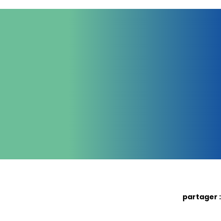
partager :