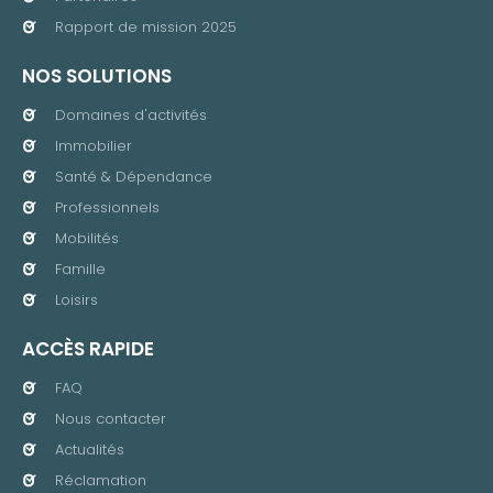
Rapport de mission 2025
NOS SOLUTIONS
Domaines d'activités
Immobilier
Santé & Dépendance
Professionnels
Mobilités
Famille
Loisirs
ACCÈS RAPIDE
FAQ
Nous contacter
Actualités
Réclamation