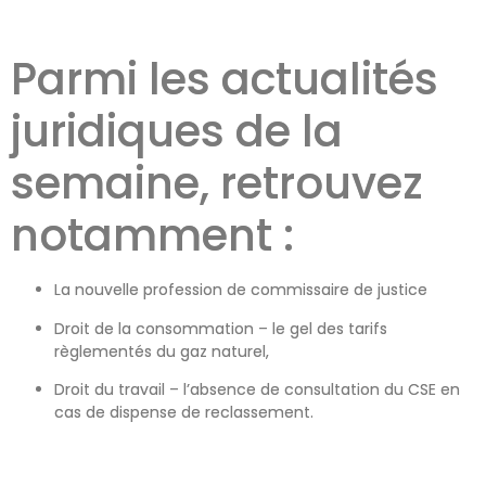
Parmi les actualités
juridiques de la
semaine, retrouvez
notamment :
La nouvelle profession de commissaire de justice
Droit de la consommation – le gel des tarifs
règlementés du gaz naturel,
Droit du travail – l’absence de consultation du CSE en
cas de dispense de reclassement.