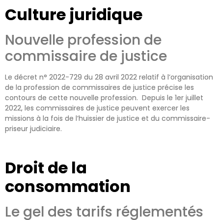
Culture juridique
Nouvelle profession de
commissaire de justice
Le
d
écret n° 2022-729 du 28 avril 2022 relatif à l’organisation
de la profession de commissaires de justice
précise les
contours de cette nouvelle profession. Depuis le 1er juillet
2022, les commissaires de justice
peuvent
exerc
er
les
missions à la fois de l’huissier de justice et du commissair
e
-
priseur judiciaire.
Droit de la
consommation
Le gel des tarifs réglementés