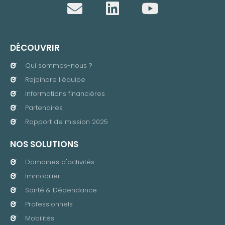
DÉCOUVRIR
Qui sommes-nous ?
Rejoindre l'équipe
Informations financières
Partenaires
Rapport de mission 2025
NOS SOLUTIONS
Domaines d'activités
Immobilier
Santé & Dépendance
Professionnels
Mobilités