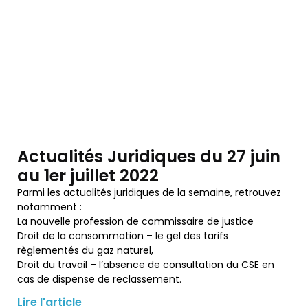
Actualités Juridiques du 27 juin
au 1er juillet 2022
Parmi les actualités juridiques de la semaine, retrouvez
notamment :
La nouvelle profession de commissaire de justice
Droit de la consommation – le gel des tarifs
règlementés du gaz naturel,
Droit du travail – l’absence de consultation du CSE en
cas de dispense de reclassement.
Lire l'article