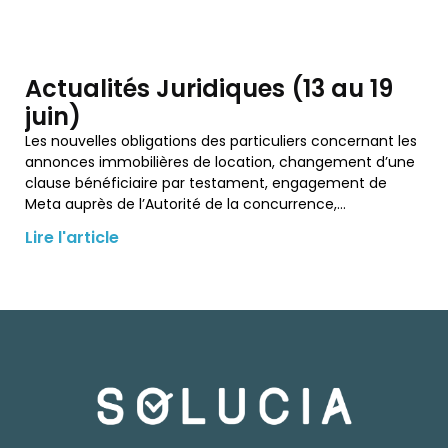
Actualités Juridiques (13 au 19
juin)
Les nouvelles obligations des particuliers concernant les
annonces immobilières de location, changement d’une
clause bénéficiaire par testament, engagement de
Meta auprès de l’Autorité de la concurrence,…
Lire l'article