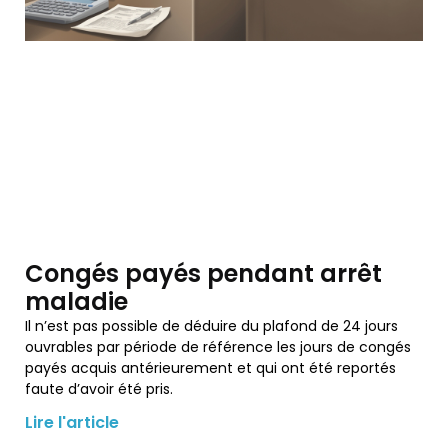
Congés payés pendant arrêt
maladie
Il n’est pas possible de déduire du plafond de 24 jours
ouvrables par période de référence les jours de congés
payés acquis antérieurement et qui ont été reportés
faute d’avoir été pris.
Lire l'article