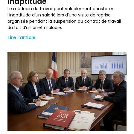
Inaptitude
Le médecin du travail peut valablement constater
l’inaptitude d’un salarié lors d’une visite de reprise
organisée pendant la suspension du contrat de travail
du fait d’un arrêt maladie.
Lire l'article