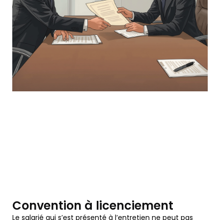
Convention à licenciement
Le salarié qui s’est présenté à l’entretien ne peut pas