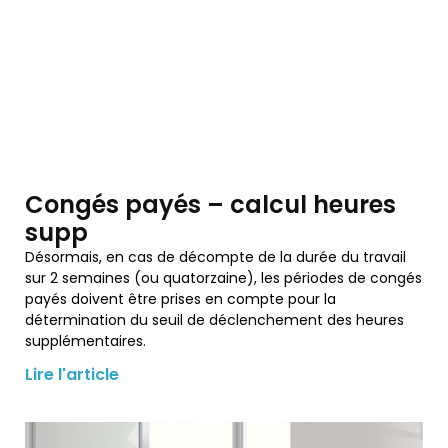
Congés payés – calcul heures
supp
Désormais, en cas de décompte de la durée du travail
sur 2 semaines (ou quatorzaine), les périodes de congés
payés doivent être prises en compte pour la
détermination du seuil de déclenchement des heures
supplémentaires.
Lire l'article