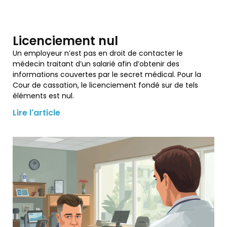
Licenciement nul
Un employeur n’est pas en droit de contacter le
médecin traitant d’un salarié afin d’obtenir des
informations couvertes par le secret médical. Pour la
Cour de cassation, le licenciement fondé sur de tels
éléments est nul.
Lire l'article