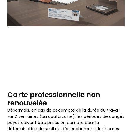
Carte professionnelle non
renouvelée
Désormais, en cas de décompte de la durée du travail
sur 2 semaines (ou quatorzaine), les périodes de congés
payés doivent être prises en compte pour la
détermination du seuil de déclenchement des heures