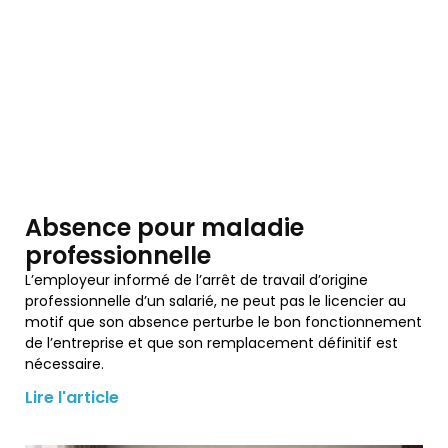
Absence pour maladie
professionnelle
L’employeur informé de l’arrêt de travail d’origine
professionnelle d’un salarié, ne peut pas le licencier au
motif que son absence perturbe le bon fonctionnement
de l’entreprise et que son remplacement définitif est
nécessaire.
Lire l'article