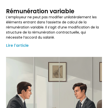
Rémunération variable
L’employeur ne peut pas modifier unilatéralement les
éléments entrant dans l’assiette de calcul de la
rémunération variable. Il s’agit d’une modification de la
structure de la rémunération contractuelle, qui
nécessite l’accord du salarié.
Lire l'article