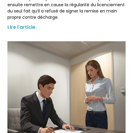
ensuite remettre en cause la régularité du licenciement
du seul fait qu’il a refusé de signer la remise en main
propre contre décharge.
Lire l'article