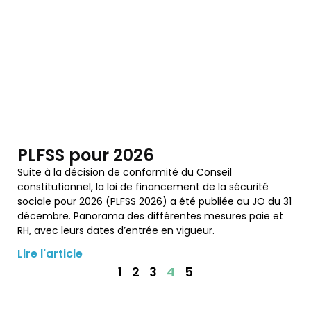
PLFSS pour 2026
Suite à la décision de conformité du Conseil
constitutionnel, la loi de financement de la sécurité
sociale pour 2026 (PLFSS 2026) a été publiée au JO du 31
décembre. Panorama des différentes mesures paie et
RH, avec leurs dates d’entrée en vigueur.
Lire l'article
1
2
3
4
5