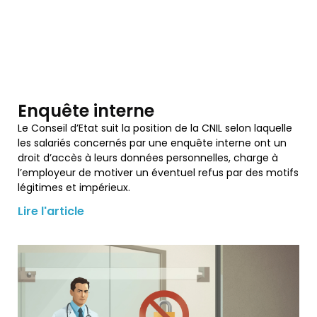
Enquête interne
Le Conseil d’Etat suit la position de la CNIL selon laquelle
les salariés concernés par une enquête interne ont un
droit d’accès à leurs données personnelles, charge à
l’employeur de motiver un éventuel refus par des motifs
légitimes et impérieux.
Lire l'article