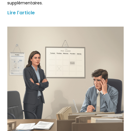
supplémentaires.
Lire l'article