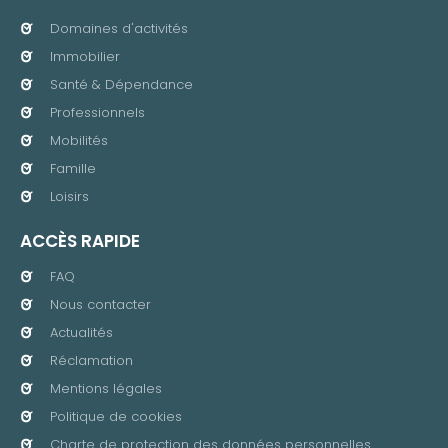
Domaines d'activités
Immobilier
Santé & Dépendance
Professionnels
Mobilités
Famille
Loisirs
ACCÈS RAPIDE
FAQ
Nous contacter
Actualités
Réclamation
Mentions légales
Politique de cookies
Charte de protection des données personnelles