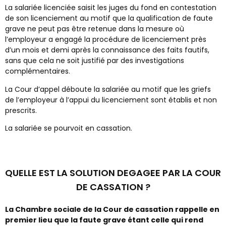
La salariée licenciée saisit les juges du fond en contestation
de son licenciement au motif que la qualification de faute
grave ne peut pas être retenue dans la mesure où
l’employeur a engagé la procédure de licenciement près
d’un mois et demi après la connaissance des faits fautifs,
sans que cela ne soit justifié par des investigations
complémentaires.
La Cour d’appel déboute la salariée au motif que les griefs
de l’employeur à l’appui du licenciement sont établis et non
prescrits.
La salariée se pourvoit en cassation.
QUELLE EST LA SOLUTION DEGAGEE PAR LA COUR
DE CASSATION ?
La Chambre sociale de la Cour de cassation rappelle en
premier lieu que la faute grave étant celle qui rend