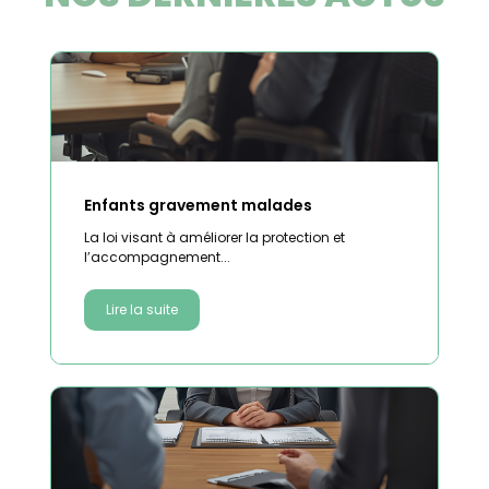
Enfants gravement malades
La loi visant à améliorer la protection et
l’accompagnement...
Lire la suite