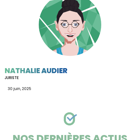
NATHALIE AUDIER
JURISTE
30 juin, 2025
NOS DERNIÈRES ACTUS