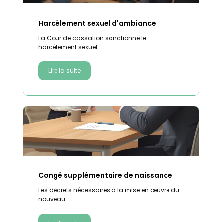
Harcèlement sexuel d'ambiance
La Cour de cassation sanctionne le
harcèlement sexuel...
Lire la suite
Congé supplémentaire de naissance
Les décrets nécessaires à la mise en œuvre du
nouveau...