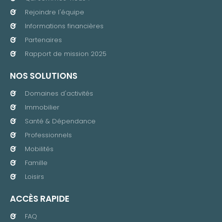
Rejoindre l'équipe
Informations financières
Partenaires
Rapport de mission 2025
NOS SOLUTIONS
Domaines d'activités
Immobilier
Santé & Dépendance
Professionnels
Mobilités
Famille
Loisirs
ACCÈS RAPIDE
FAQ