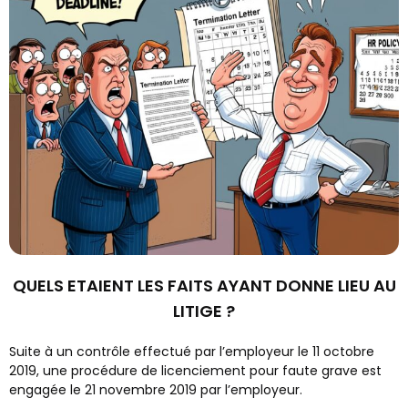
QUELS ETAIENT LES FAITS AYANT DONNE LIEU AU
LITIGE ?
Suite à un contrôle effectué par l’employeur le 11 octobre
2019, une procédure de licenciement pour faute grave est
engagée le 21 novembre 2019 par l’employeur.