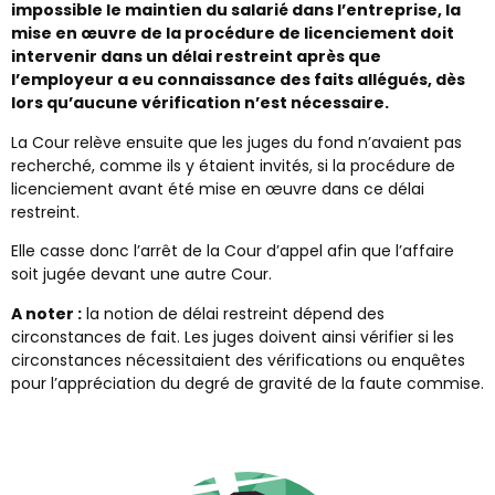
impossible le maintien du salarié dans l’entreprise, la
mise en œuvre de la procédure de licenciement doit
intervenir dans un délai restreint après que
l’employeur a eu connaissance des faits allégués, dès
lors qu’aucune vérification n’est nécessaire.
La Cour relève ensuite que les juges du fond n’avaient pas
recherché, comme ils y étaient invités, si la procédure de
licenciement avant été mise en œuvre dans ce délai
restreint.
Elle casse donc l’arrêt de la Cour d’appel afin que l’affaire
soit jugée devant une autre Cour.
A noter :
la notion de délai restreint dépend des
circonstances de fait. Les juges doivent ainsi vérifier si les
circonstances nécessitaient des vérifications ou enquêtes
pour l’appréciation du degré de gravité de la faute commise.