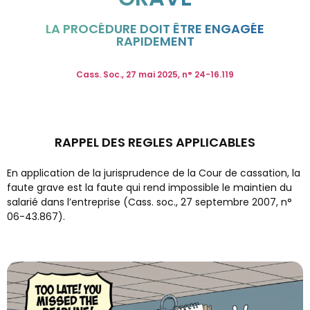
LA PROCÉDURE DOIT ÊTRE ENGAGÉE
RAPIDEMENT
Cass. Soc., 27 mai 2025, n° 24-16.119
RAPPEL DES REGLES APPLICABLES
En application de la jurisprudence de la Cour de cassation, la
faute grave est la faute qui rend impossible le maintien du
salarié dans l’entreprise (Cass. soc., 27 septembre 2007, n°
06-43.867).