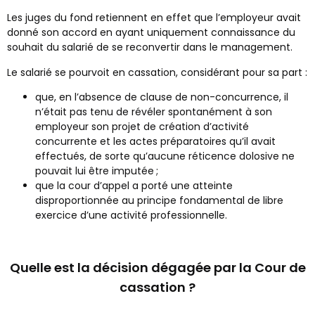
Les juges du fond retiennent en effet que l’employeur avait
donné son accord en ayant uniquement connaissance du
souhait du salarié de se reconvertir dans le management.
Le salarié se pourvoit en cassation, considérant pour sa part :
que, en l’absence de clause de non-concurrence, il
n’était pas tenu de révéler spontanément à son
employeur son projet de création d’activité
concurrente et les actes préparatoires qu’il avait
effectués, de sorte qu’aucune réticence dolosive ne
pouvait lui être imputée ;
que la cour d’appel a porté une atteinte
disproportionnée au principe fondamental de libre
exercice d’une activité professionnelle.
Quelle est la décision dégagée par la Cour de
cassation ?