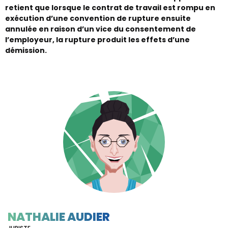
retient que lorsque le contrat de travail est rompu en
exécution d’une convention de rupture ensuite
annulée en raison d’un vice du consentement de
l’employeur, la rupture produit les effets d’une
démission.
NATHALIE AUDIER