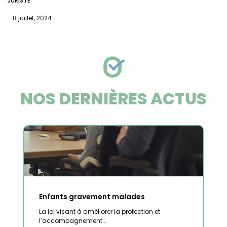
JURISTE
8 juillet, 2024
NOS DERNIÈRES ACTUS
Enfants gravement malades
La loi visant à améliorer la protection et
l’accompagnement...