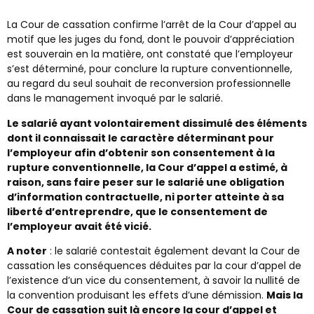
La Cour de cassation confirme l’arrêt de la Cour d’appel au
motif que les juges du fond, dont le pouvoir d’appréciation
est souverain en la matière, ont constaté que l’employeur
s’est déterminé, pour conclure la rupture conventionnelle,
au regard du seul souhait de reconversion professionnelle
dans le management invoqué par le salarié.
Le salarié ayant volontairement dissimulé des éléments
dont il connaissait le caractère déterminant pour
l’employeur afin d’obtenir son consentement à la
rupture conventionnelle, la Cour d’appel a estimé, à
raison, sans faire peser sur le salarié une obligation
d’information contractuelle, ni porter atteinte à sa
liberté d’entreprendre, que le consentement de
l’employeur avait été vicié.
A noter
: le salarié contestait également devant la Cour de
cassation les conséquences déduites par la cour d’appel de
l’existence d’un vice du consentement, à savoir la nullité de
la convention produisant les effets d’une démission.
Mais la
Cour de cassation suit là encore la cour d’appel et