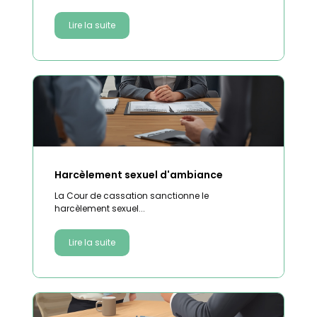
Lire la suite
Harcèlement sexuel d'ambiance
La Cour de cassation sanctionne le
harcèlement sexuel...
Lire la suite