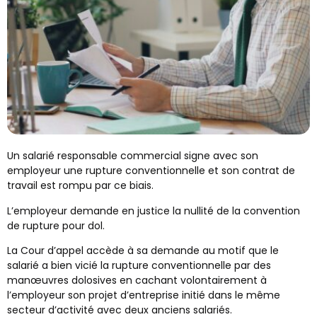
Un salarié responsable commercial signe avec son
employeur une rupture conventionnelle et son contrat de
travail est rompu par ce biais.
L’employeur demande en justice la nullité de la convention
de rupture pour dol.
La Cour d’appel accède à sa demande au motif que le
salarié a bien vicié la rupture conventionnelle par des
manœuvres dolosives en cachant volontairement à
l’employeur son projet d’entreprise initié dans le même
secteur d’activité avec deux anciens salariés.