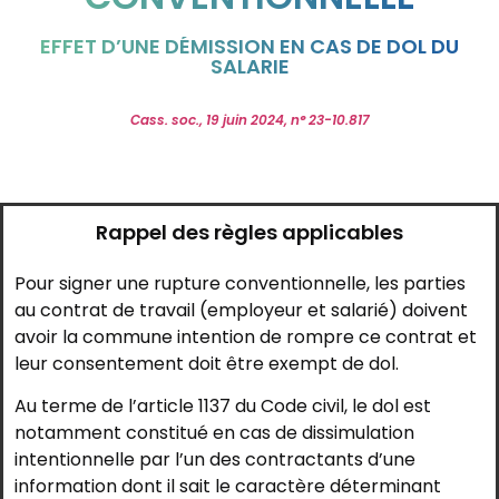
EFFET D’UNE DÉMISSION EN CAS DE DOL DU
SALARIE
Cass. soc., 19 juin 2024, n° 23-10.817
Rappel des règles applicables
Pour signer une rupture conventionnelle, les parties
au contrat de travail (employeur et salarié) doivent
avoir la commune intention de rompre ce contrat et
leur consentement doit être exempt de dol.
Au terme de l’article 1137 du Code civil, le dol est
notamment constitué en cas de dissimulation
intentionnelle par l’un des contractants d’une
information dont il sait le caractère déterminant