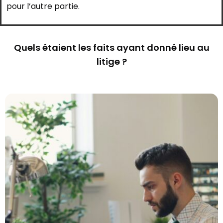
pour l’autre partie.
Quels étaient les faits ayant donné lieu au
litige ?