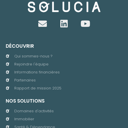
DÉCOUVRIR
Qui sommes-nous ?
Rejoindre l'équipe
Informations financières
Partenaires
Rapport de mission 2025
NOS SOLUTIONS
Domaines d'activités
Immobilier
Santé & Dépendance