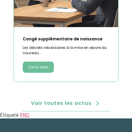
Congé supplémentaire de naissance
Les décrets nécessaires à la mise en œuvre du
nouveau...
Lire la suite
Voir toutes les actus
Étiqueté
PRO