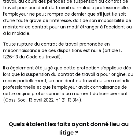
travail, au cours des périodes de suspension du contrat de
travail pour accident du travail ou maladie professionnelle,
l’employeur ne peut rompre ce dernier que s’il justifie soit
d’une faute grave de l’intéressé, doit de son impossibilité de
maintenir ce contrat pour un motif étranger à l’accident ou
à la maladie.
Toute rupture du contrat de travail prononcée en
méconnaissance de ces dispositions est nulle (article L.
1226-13 du Code du travail).
Il a également été jugé que cette protection s’applique dès
lors que la suspension du contrat de travail a pour origine, au
moins partiellement, un accident du travail ou une maladie
professionnelle et que l’employeur avait connaissance de
cette origine professionnelle au moment du licenciement
(Cass. Soc., 13 avril 2022, n° 21-13.314).
Quels étaient les faits ayant donné lieu au
litige ?