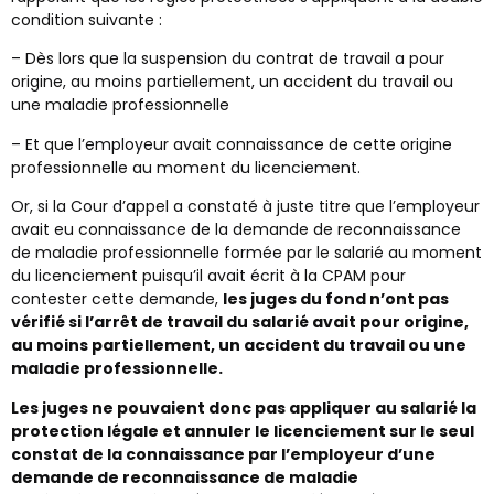
condition suivante :
– Dès lors que la suspension du contrat de travail a pour
origine, au moins partiellement, un accident du travail ou
une maladie professionnelle
– Et que l’employeur avait connaissance de cette origine
professionnelle au moment du licenciement.
Or, si la Cour d’appel a constaté à juste titre que l’employeur
avait eu connaissance de la demande de reconnaissance
de maladie professionnelle formée par le salarié au moment
du licenciement puisqu’il avait écrit à la CPAM pour
contester cette demande,
les juges du fond n’ont pas
vérifié si l’arrêt de travail du salarié avait pour origine,
au moins partiellement, un accident du travail ou une
maladie professionnelle.
Les juges ne pouvaient donc pas appliquer au salarié la
protection légale et annuler le licenciement sur le seul
constat de la connaissance par l’employeur d’une
demande de reconnaissance de maladie