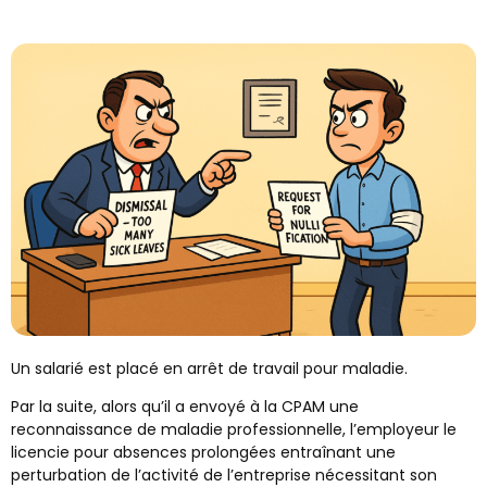
Un salarié est placé en arrêt de travail pour maladie.
Par la suite, alors qu’il a envoyé à la CPAM une
reconnaissance de maladie professionnelle, l’employeur le
licencie pour absences prolongées entraînant une
perturbation de l’activité de l’entreprise nécessitant son