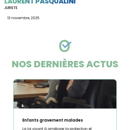
LAURENT PASQUALINI
JURISTE
13 novembre, 2025
NOS DERNIÈRES ACTUS
Enfants gravement malades
La loi visant à améliorer la protection et