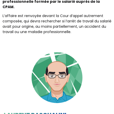
professionnelle formée par le salarié auprès de la
CPAM.
L’affaire est renvoyée devant la Cour d’appel autrement
composée, qui devra rechercher si l’arrêt de travail du salarié
avait pour origine, au moins partiellement, un accident du
travail ou une maladie professionnelle.