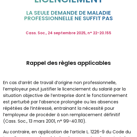
LA SEULE DEMANDE DE MALADIE
PROFESSIONNELLE NE SUFFIT PAS
Cass. Soc., 24 septembre 2025, n° 22-20.155
Rappel des règles applicables
En cas d’arrêt de travail d’origine non professionnelle,
l’employeur peut justifier le licenciement du salarié par la
situation objective de l’entreprise dont le fonctionnement
est perturbé par l’absence prolongée ou les absences
répétées de l’intéressé, entrainant la nécessité pour
l’employeur de procéder à son remplacement définitif
(Cass. Soc., 13 mars 2001, n° 99-40.110).
Au contraire, en application de l’article L. 1226-9 du Code du