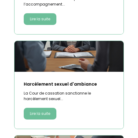
l’accompagnement...
Lire la suite
Harcèlement sexuel d'ambiance
La Cour de cassation sanctionne le
harcèlement sexuel...
Lire la suite