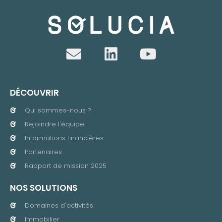
DÉCOUVRIR
Qui sommes-nous ?
Rejoindre l'équipe
Informations financières
Partenaires
Rapport de mission 2025
NOS SOLUTIONS
Domaines d'activités
Immobilier