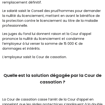
remplacement définitif.
Le salarié saisit le Conseil des prud’hommes pour demander
la nullité du licenciement, mettant en avant le bénéfice de
la protection contre le licenciement au titre de la maladie
professionnelle.
Les juges du fond lui donnent raison et la Cour d’appel
prononce la nullité du licenciement et condamne
l’employeur à lui verser la somme de 15 000 € de
dommages et intérêts.
L’employeur saisit la Cour de cassation.
Quelle est la solution dégagée par la Cour de
cassation ?
La Cour de cassation casse l’arrêt de la Cour d’appel en
rappelant que les règles protectrices s’appliquent à la double