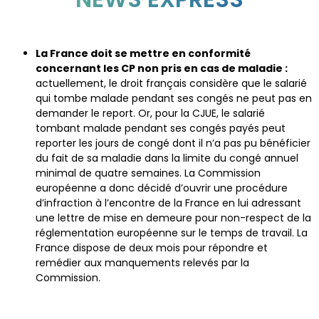
La France doit se mettre en conformité
concernant les CP non pris en cas de maladie :
actuellement, le droit français considère que le salarié
qui tombe malade pendant ses congés ne peut pas en
demander le report. Or, pour la CJUE, le salarié
tombant malade pendant ses congés payés peut
reporter les jours de congé dont il n’a pas pu bénéficier
du fait de sa maladie dans la limite du congé annuel
minimal de quatre semaines. La Commission
européenne a donc décidé d’ouvrir une procédure
d’infraction à l’encontre de la France en lui adressant
une lettre de mise en demeure pour non-respect de la
réglementation européenne sur le temps de travail. La
France dispose de deux mois pour répondre et
remédier aux manquements relevés par la
Commission.