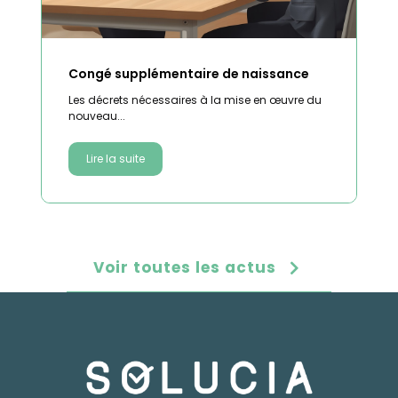
Congé supplémentaire de naissance
Les décrets nécessaires à la mise en œuvre du
nouveau...
Lire la suite
Voir toutes les actus