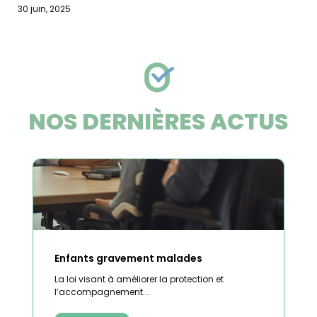
30 juin, 2025
NOS DERNIÈRES ACTUS
Enfants gravement malades
La loi visant à améliorer la protection et
l’accompagnement...