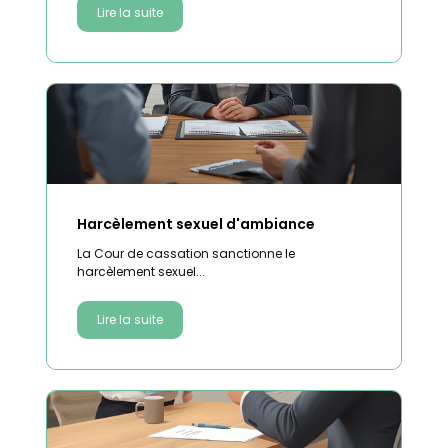
Lire la suite
Harcèlement sexuel d'ambiance
La Cour de cassation sanctionne le
harcèlement sexuel...
Lire la suite