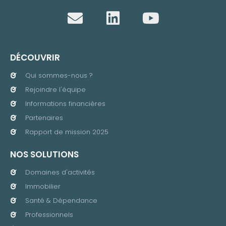
DÉCOUVRIR
Qui sommes-nous ?
Rejoindre l'équipe
Informations financières
Partenaires
Rapport de mission 2025
NOS SOLUTIONS
Domaines d'activités
Immobilier
Santé & Dépendance
Professionnels