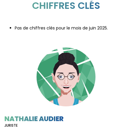
CHIFFRES CLÉS
Pas de chiffres clés pour le mois de juin 2025.
NATHALIE AUDIER
JURISTE