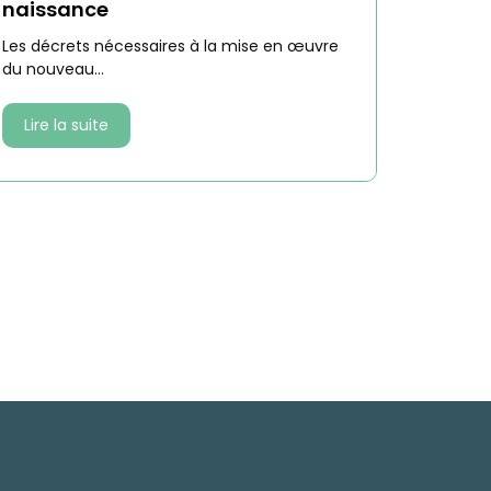
naissance
Les décrets nécessaires à la mise en œuvre
du nouveau...
Lire la suite