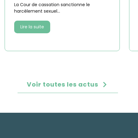
La Cour de cassation sanctionne le
harcèlement sexuel...
Lire la suite
Voir toutes les actus