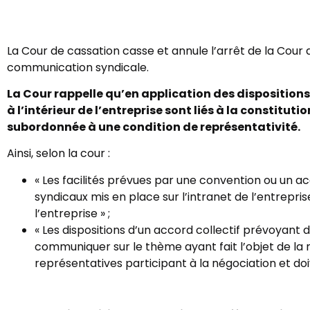
La Cour de cassation casse et annule l’arrêt de la Cour
communication syndicale.
La Cour rappelle qu’en application des disposition
à l’intérieur de l’entreprise sont liés à la constitu
subordonnée à une condition de représentativité.
Ainsi, selon la cour :
« Les facilités prévues par une convention ou un ac
syndicaux mis en place sur l’intranet de l’entrepri
l’entreprise » ;
« Les dispositions d’un accord collectif prévoyan
communiquer sur le thème ayant fait l’objet de la 
représentatives participant à la négociation et doi