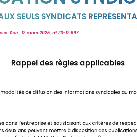
 AUX SEULS SYNDICATS REPRÉSENTA
ass. Soc., 12 mars 2025, n° 23-12.997
Rappel des règles applicables
s modalités de diffusion des informations syndicales au m
s dans l’entreprise et satisfaisant aux critères de respec
deux ans peuvent mettre à disposition des publications e