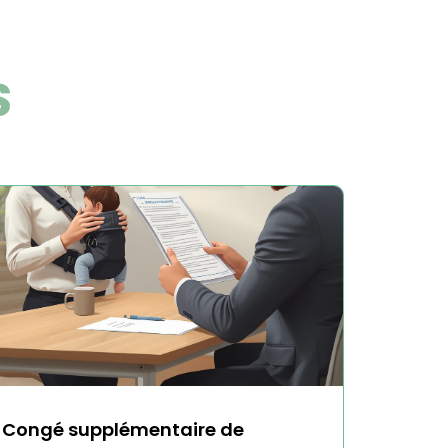
S
Congé supplémentaire de