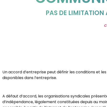
PAS DE LIMITATION
C
Un accord d’entreprise peut définir les conditions et le
disponibles dans l’entreprise.
A défaut d’accord, les organisations syndicales présente
d’indépendance, légalement constituées depuis au moins 