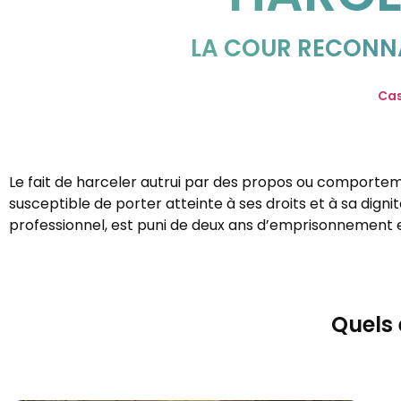
LA COUR RECONNA
Cas
Le fait de harceler autrui par des propos ou comportem
susceptible de porter atteinte à ses droits et à sa dig
professionnel, est puni de deux ans d’emprisonnement 
Quels 