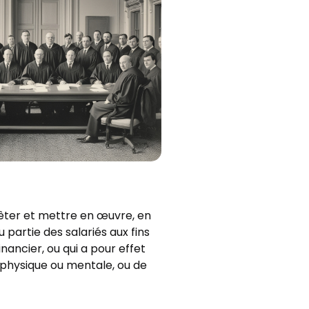
rêter et mettre en œuvre, en
 partie des salariés aux fins
nancier, ou qui a pour effet
é physique ou mentale, ou de