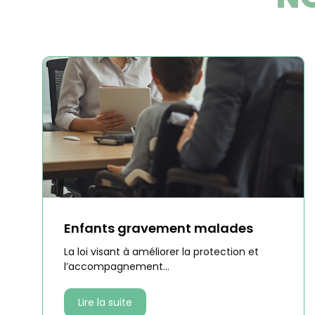
Enfants gravement malades
La loi visant à améliorer la protection et
l’accompagnement...
Lire la suite