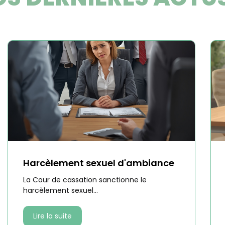
Harcèlement sexuel d'ambiance
La Cour de cassation sanctionne le
harcèlement sexuel...
Lire la suite