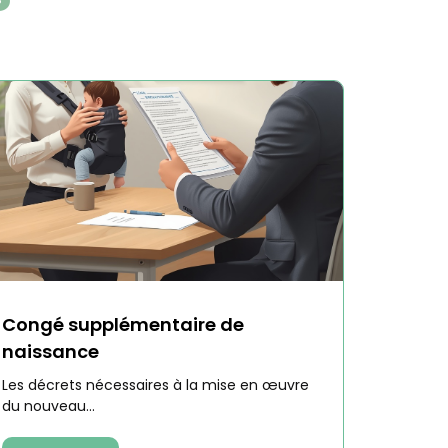
Congé supplémentaire de
naissance
Les décrets nécessaires à la mise en œuvre
du nouveau...