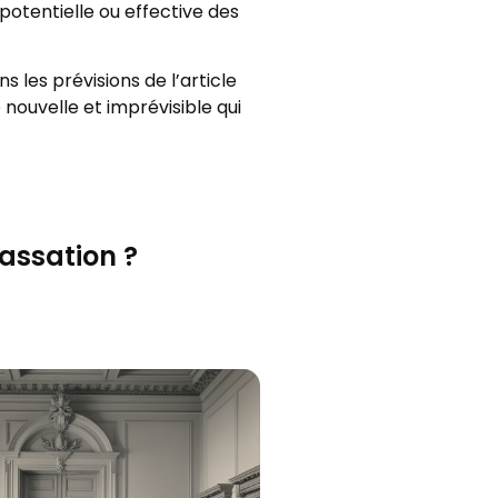
potentielle ou effective des
 les prévisions de l’article
 nouvelle et imprévisible qui
cassation ?