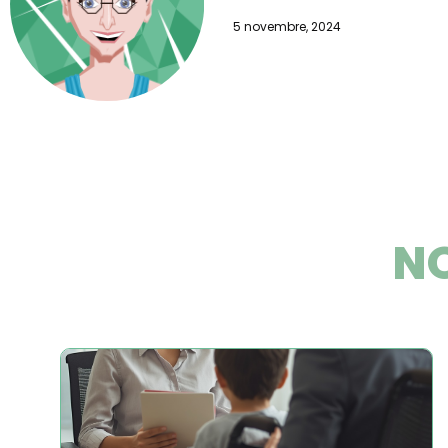
5 novembre, 2024
NO