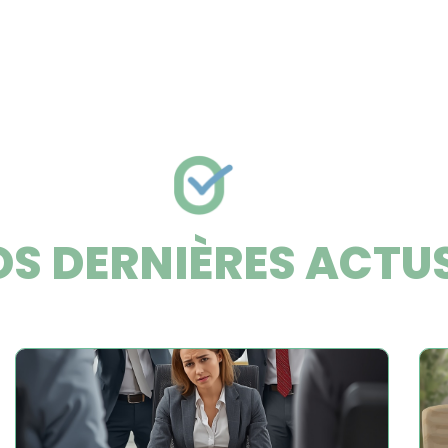
S DERNIÈRES ACTU