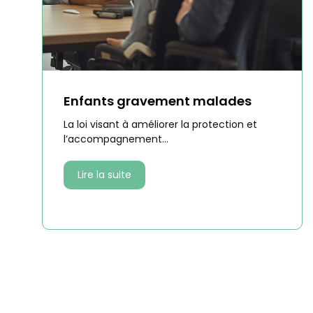
Enfants gravement malades
La loi visant à améliorer la protection et
l’accompagnement...
Lire la suite