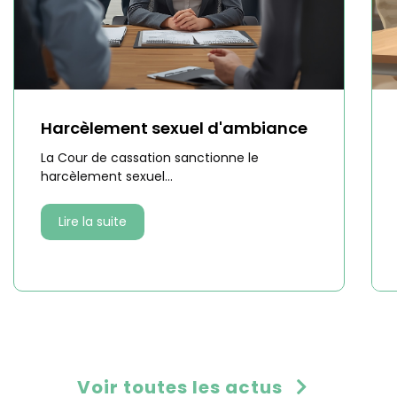
Harcèlement sexuel d'ambiance
La Cour de cassation sanctionne le
harcèlement sexuel...
Lire la suite
Voir toutes les actus