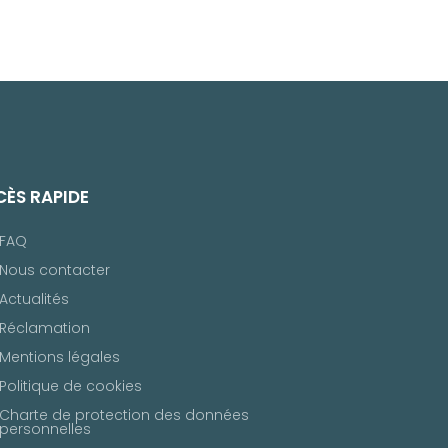
ÈS RAPIDE
FAQ
Nous contacter
Actualités
Réclamation
Mentions légales
Politique de cookies
Charte de protection des données
personnelles