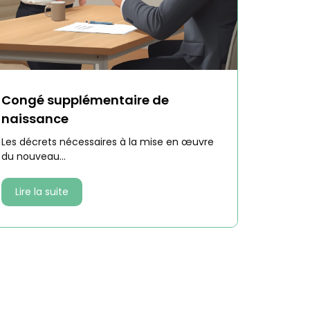
Congé supplémentaire de
naissance
Les décrets nécessaires à la mise en œuvre
du nouveau...
Lire la suite