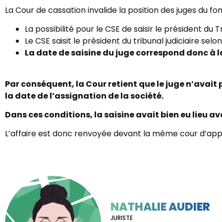
La Cour de cassation invalide la position des juges du fon
La possibilité pour le CSE de saisir le président d
Le CSE saisit le président du tribunal judiciaire se
La date de saisine du juge correspond donc à l
Par conséquent, la Cour retient que le juge n’avait p
la date de l’assignation de la société.
Dans ces conditions, la saisine avait bien eu lieu a
L’affaire est donc renvoyée devant la même cour d’a
NATHALIE AUDIER
JURISTE