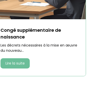
Congé supplémentaire de
naissance
Les décrets nécessaires à la mise en œuvre
du nouveau...
Lire la suite