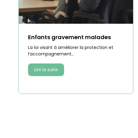
Enfants gravement malades
La loi visant à améliorer la protection et
l’accompagnement...
Lire la suite