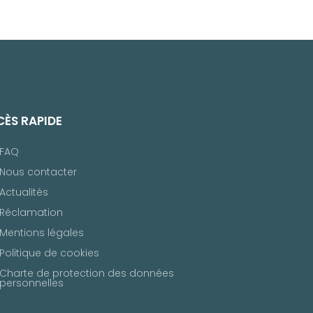
ÈS RAPIDE
FAQ
Nous contacter
Actualités
Réclamation
Mentions légales
Politique de cookies
Charte de protection des données
personnelles