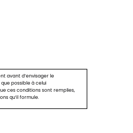
ent avant d’envisager le
 que possible à celui
ue ces conditions sont remplies,
ons qu’il formule.