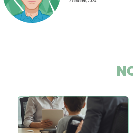
2 octobre, 2024
NO