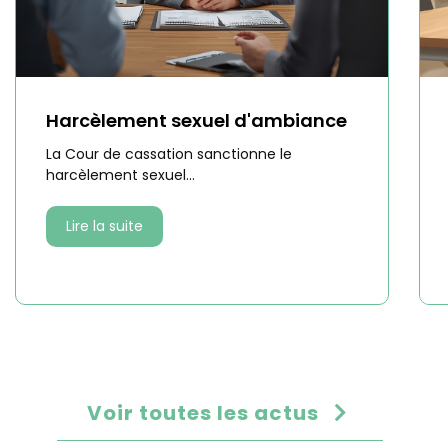
Harcèlement sexuel d'ambiance
La Cour de cassation sanctionne le
harcèlement sexuel...
Lire la suite
Voir toutes les actus