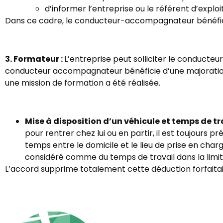
d’informer l’entreprise ou le référent d’exploi
Dans ce cadre, le conducteur-accompagnateur bénéfici
3. Formateur :
L’entreprise peut solliciter le conducte
conducteur accompagnateur bénéficie d’une majoration
une mission de formation a été réalisée.
Mise à disposition d’un véhicule et temps de tra
pour rentrer chez lui ou en partir, il est toujours 
temps entre le domicile et le lieu de prise en char
considéré comme du temps de travail dans la limite
L’accord supprime totalement cette déduction forfaitai