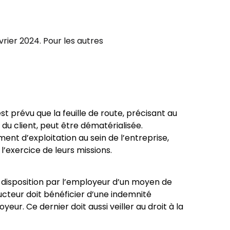
vrier 2024. Pour les autres
 est prévu que la feuille de route, précisant au
 du client, peut être dématérialisée.
ent d’exploitation au sein de l’entreprise,
exercice de leurs missions.
 disposition par l’employeur d’un moyen de
cteur doit bénéficier d’une indemnité
eur. Ce dernier doit aussi veiller au droit à la