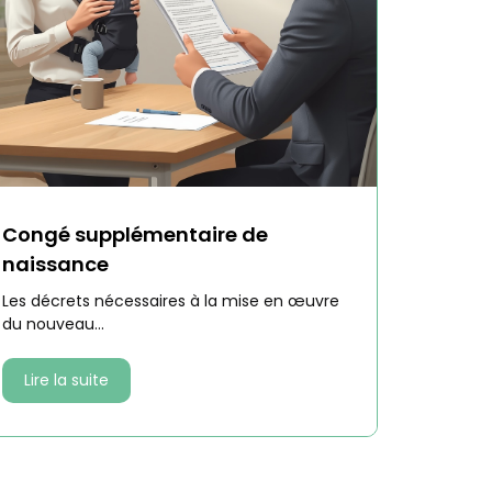
Congé supplémentaire de
naissance
Les décrets nécessaires à la mise en œuvre
du nouveau...
Lire la suite