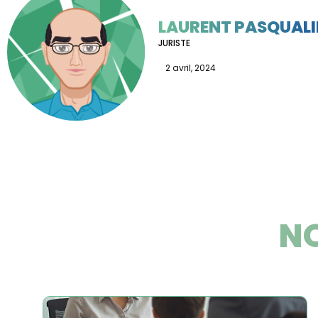
LAURENT PASQUALI
JURISTE
2 avril, 2024
NO