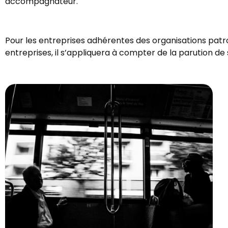
accompagnateur.
Pour les entreprises adhérentes des organisations patro
entreprises, il s’appliquera à compter de la parution de