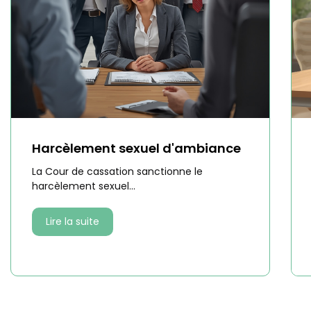
Harcèlement sexuel d'ambiance
La Cour de cassation sanctionne le
harcèlement sexuel...
Lire la suite