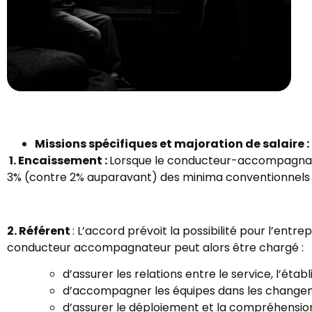
Missions spécifiques et majoration de salaire :
1.
Encaissement :
Lorsque le conducteur-accompagnateu
3% (contre 2% auparavant) des minima conventionnels 
2. Référent
: L’accord prévoit la possibilité pour l’en
conducteur accompagnateur peut alors être chargé :
d’assurer les relations entre le service, l’étab
d’accompagner les équipes dans les changeme
d’assurer le déploiement et la compréhension