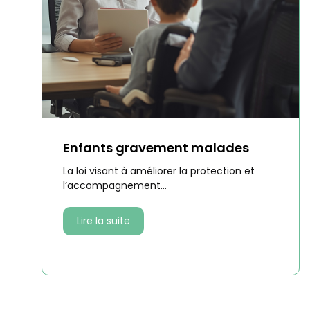
Enfants gravement malades
La loi visant à améliorer la protection et
l’accompagnement...
Lire la suite