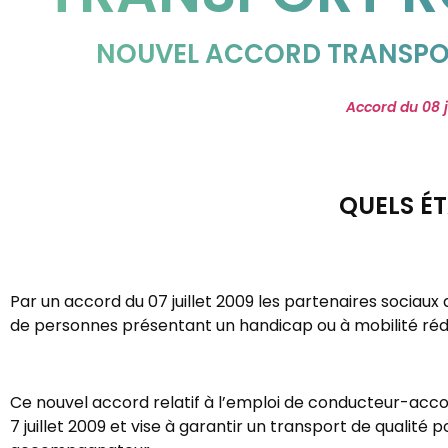
NOUVEL ACCORD TRANSPORT
Accord du 08 
QUELS ÉT
Par un accord du 07 juillet 2009 les partenaires sociaux
de personnes présentant un handicap ou à mobilité réduit
Ce nouvel accord relatif à l’emploi de conducteur-acc
7 juillet 2009 et vise à garantir un transport de qualité 