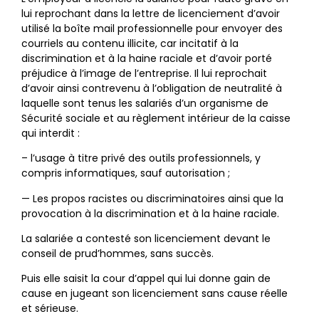
lui reprochant dans la lettre de licenciement d’avoir
utilisé la boîte mail professionnelle pour envoyer des
courriels au contenu illicite, car incitatif à la
discrimination et à la haine raciale et d’avoir porté
préjudice à l’image de l’entreprise. Il lui reprochait
d’avoir ainsi contrevenu à l’obligation de neutralité à
laquelle sont tenus les salariés d’un organisme de
Sécurité sociale et au règlement intérieur de la caisse
qui interdit :
– l’usage à titre privé des outils professionnels, y
compris informatiques, sauf autorisation ;
— Les propos racistes ou discriminatoires ainsi que la
provocation à la discrimination et à la haine raciale.
La salariée a contesté son licenciement devant le
conseil de prud’hommes, sans succès.
Puis elle saisit la cour d’appel qui lui donne gain de
cause en jugeant son licenciement sans cause réelle
et sérieuse.