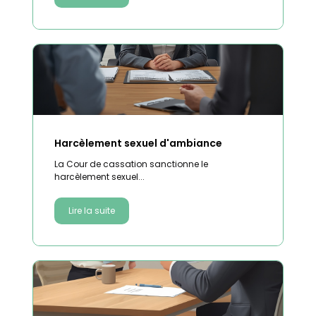
Harcèlement sexuel d'ambiance
La Cour de cassation sanctionne le
harcèlement sexuel...
Lire la suite