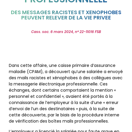
DES MESSAGES RACISTES ET XENOPHOBES
PEUVENT RELEVER DE LA VIE PRIVEE
Cass. soc. 6 mars 2024, n° 22-11016 FSB
Dans cette affaire, une caisse primaire d’assurance
maladie (CPAM), a découvert qu’une salariée a envoyé
des mails racistes et xénophobes à des collègues avec
la messagerie électronique professionnelle. Ces
échanges, dont certains comportaient la mention «
personnel et confidentiel », avaient été portés à la
connaissance de l’employeur à la suite d’une « erreur
d’envoi de l’un des destinataires » puis, à la suite de
cette découverte, par le biais de la procédure interne
de vérification des boîtes mails professionnelles.
L’employeur a licencié la salariée pour faute grave en