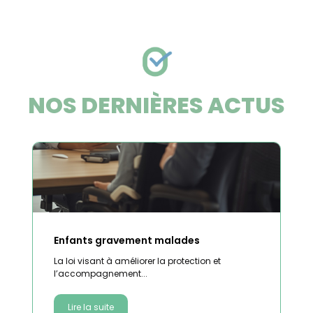
NOS DERNIÈRES ACTUS
Enfants gravement malades
La loi visant à améliorer la protection et
l’accompagnement...
Lire la suite