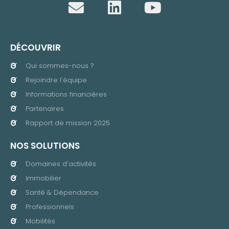
DÉCOUVRIR
Qui sommes-nous ?
Rejoindre l'équipe
Informations financières
Partenaires
Rapport de mission 2025
NOS SOLUTIONS
Domaines d'activités
Immobilier
Santé & Dépendance
Professionnels
Mobilités