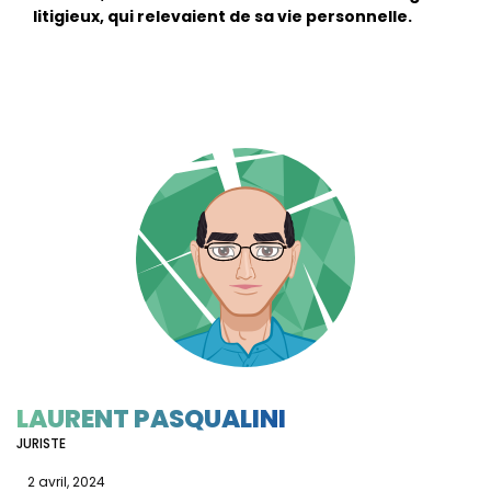
litigieux, qui relevaient de sa vie personnelle.
LAURENT PASQUALINI
JURISTE
2 avril, 2024