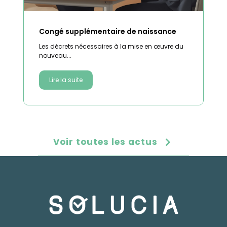
Congé supplémentaire de naissance
Les décrets nécessaires à la mise en œuvre du
nouveau...
Lire la suite
Voir toutes les actus