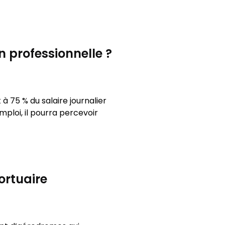
n professionnelle ?
à 75 % du salaire journalier
mploi, il pourra percevoir
ortuaire