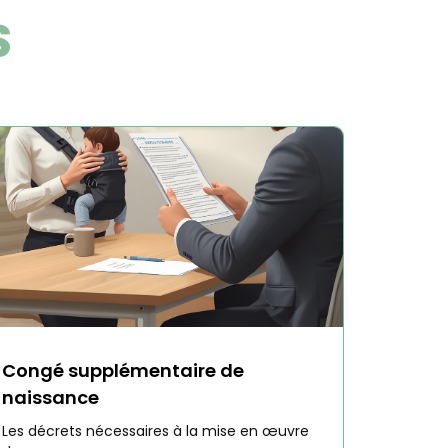
S
Congé supplémentaire de
naissance
Les décrets nécessaires à la mise en œuvre