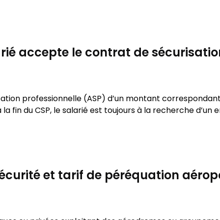
arié accepte le contrat de sécurisatio
isation professionnelle (ASP) d’un montant correspondant 
la fin du CSP, le salarié est toujours à la recherche d’un e
sécurité et tarif de péréquation aérop