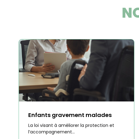
NO
Enfants gravement malades
La loi visant à améliorer la protection et
l’accompagnement...