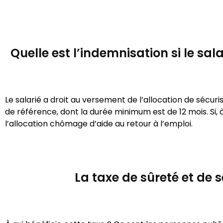
Quelle est l’indemnisation si le sal
Le salarié a droit au versement de l’allocation de sécur
de référence, dont la durée minimum est de 12 mois. Si, à 
l’allocation chômage d’aide au retour à l’emploi.
La taxe de sûreté et de 