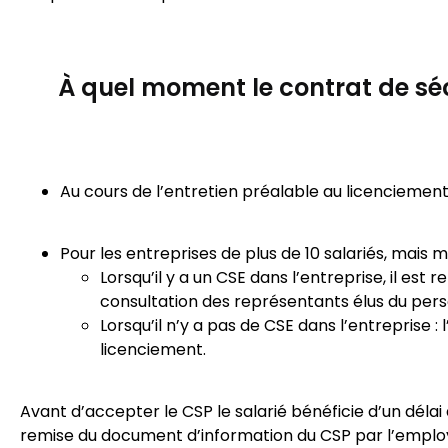
À quel moment le contrat de sécu
Au cours de l’entretien préalable au licenciement,
Pour les entreprises de plus de 10 salariés, mais mo
Lorsqu’il y a un CSE dans l’entreprise, il est
consultation des représentants élus du pers
Lorsqu’il n’y a pas de CSE dans l’entreprise
licenciement.
Avant d’accepter le CSP le salarié bénéficie d’un délai
remise du document d’information du CSP par l’emplo