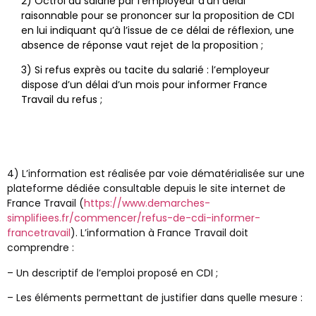
2) Octroi au salarié par l’employeur d’un délai
raisonnable pour se prononcer sur la proposition de CDI
en lui indiquant qu’à l’issue de ce délai de réflexion, une
absence de réponse vaut rejet de la proposition ;
3) Si refus exprès ou tacite du salarié : l’employeur
dispose d’un délai d’un mois pour informer France
Travail du refus ;
4) L’information est réalisée par voie dématérialisée sur une
plateforme dédiée consultable depuis le site internet de
France Travail (
https://www.demarches-
simplifiees.fr/commencer/refus-de-cdi-informer-
francetravail
). L’information à France Travail doit
comprendre :
– Un descriptif de l’emploi proposé en CDI ;
– Les éléments permettant de justifier dans quelle mesure :