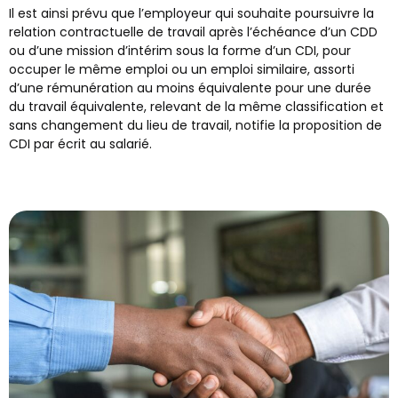
Il est ainsi prévu que l’employeur qui souhaite poursuivre la
relation contractuelle de travail après l’échéance d’un CDD
ou d’une mission d’intérim sous la forme d’un CDI, pour
occuper le même emploi ou un emploi similaire, assorti
d’une rémunération au moins équivalente pour une durée
du travail équivalente, relevant de la même classification et
sans changement du lieu de travail, notifie la proposition de
CDI par écrit au salarié.