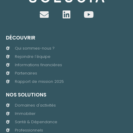
DÉCOUVRIR
Qui sommes-nous ?
Rejoindre l'équipe
Informations financières
Partenaires
Rapport de mission 2025
NOS SOLUTIONS
Domaines d'activités
Immobilier
Santé & Dépendance
Professionnels