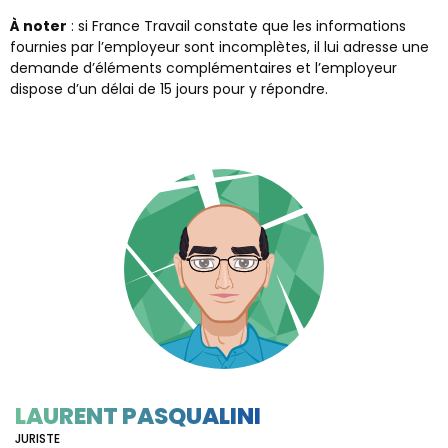
À noter
: si France Travail constate que les informations
fournies par l’employeur sont incomplètes, il lui adresse une
demande d’éléments complémentaires et l’employeur
dispose d’un délai de 15 jours pour y répondre.
LAURENT PASQUALINI
JURISTE