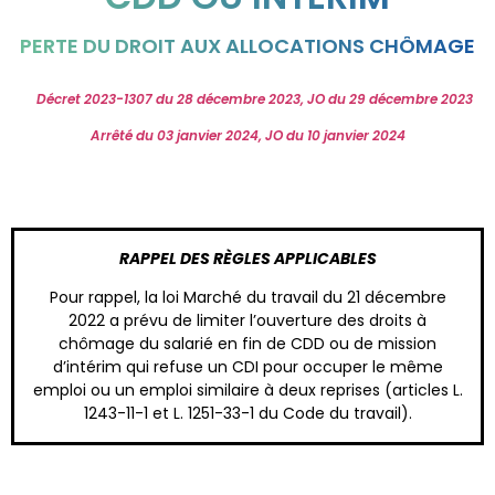
PERTE DU DROIT AUX ALLOCATIONS CHÔMAGE
Décret 2023-1307 du 28 décembre 2023, JO du 29 décembre 2023
Arrêté du 03 janvier 2024, JO du 10 janvier 2024
RAPPEL DES RÈGLES APPLICABLES
Pour rappel, la loi Marché du travail du 21 décembre
2022 a prévu de limiter l’ouverture des droits à
chômage du salarié en fin de CDD ou de mission
d’intérim qui refuse un CDI pour occuper le même
emploi ou un emploi similaire à deux reprises (articles L.
1243-11-1 et L. 1251-33-1 du Code du travail).