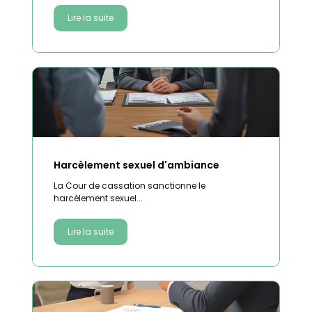
Lire la suite
Harcèlement sexuel d'ambiance
La Cour de cassation sanctionne le
harcèlement sexuel...
Lire la suite