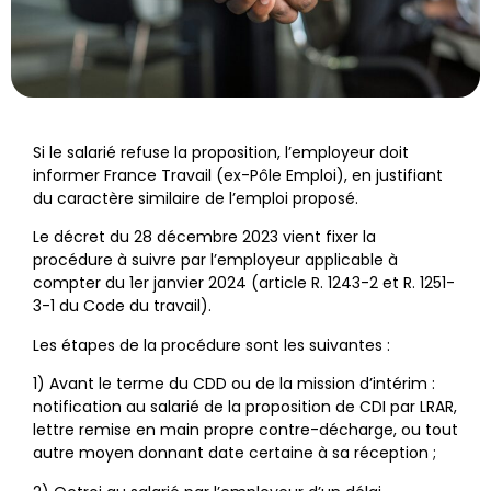
Si le salarié refuse la proposition, l’employeur doit
informer France Travail (ex-Pôle Emploi), en justifiant
du caractère similaire de l’emploi proposé.
Le décret du 28 décembre 2023 vient fixer la
procédure à suivre par l’employeur applicable à
compter du 1er janvier 2024 (article R. 1243-2 et R. 1251-
3-1 du Code du travail).
Les étapes de la procédure sont les suivantes :
1) Avant le terme du CDD ou de la mission d’intérim :
notification au salarié de la proposition de CDI par LRAR,
lettre remise en main propre contre-décharge, ou tout
autre moyen donnant date certaine à sa réception ;