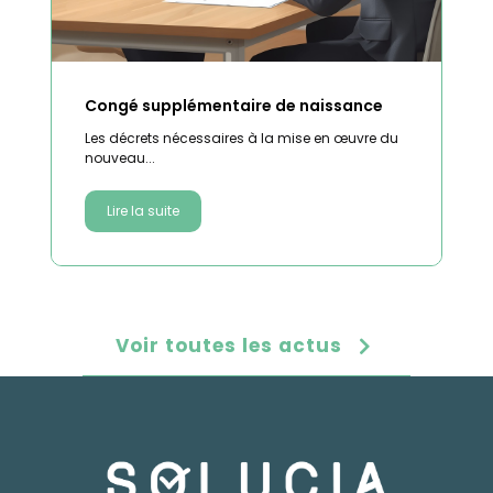
Congé supplémentaire de naissance
Les décrets nécessaires à la mise en œuvre du
nouveau...
Lire la suite
Voir toutes les actus