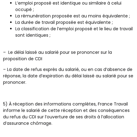
L’emploi proposé est identique ou similaire à celui
occupé ;
La rémunération proposée est au moins équivalente ;
La durée de travail proposée est équivalente ;
La classification de l’emploi proposé et le lieu de travail
sont identiques ;
– Le délai laissé au salarié pour se prononcer sur la
proposition de CDI
– La date de refus exprès du salarié, ou en cas d’absence de
réponse, la date d’expiration du délai laissé au salarié pour se
prononcer.
5) À réception des informations complètes, France Travail
informe le salarié de cette réception et des conséquences
du refus du CDI sur l’ouverture de ses droits à l’allocation
d’assurance chômage.