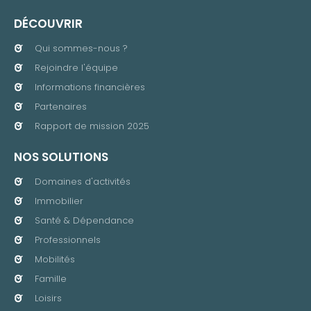
DÉCOUVRIR
Qui sommes-nous ?
Rejoindre l'équipe
Informations financières
Partenaires
Rapport de mission 2025
NOS SOLUTIONS
Domaines d'activités
Immobilier
Santé & Dépendance
Professionnels
Mobilités
Famille
Loisirs