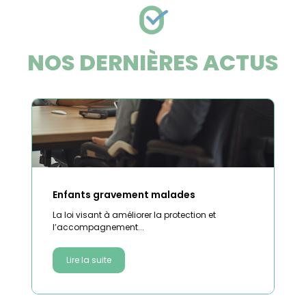
NOS DERNIÈRES ACTUS
Enfants gravement malades
La loi visant à améliorer la protection et
l’accompagnement...
Lire la suite