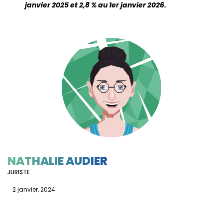
janvier 2025 et 2,8 % au 1er janvier 2026.
NATHALIE AUDIER
JURISTE
2 janvier, 2024