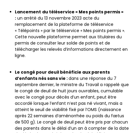
Lancement
du téléservice « Mes points permis »
:
un arrêté du 13 novembre 2023 acte du
remplacement de la plateforme de téléservice
« Télépoints » par le téléservice « Mes points permis ».
Cette nouvelle plateforme permet aux titulaires du
permis de consulter leur solde de points et de
télécharger les relevés d’informations directement en
ligne.
Le congé pour deuil bénéficie aux parents
d’enfants nés sans vie :
dans une réponse du 7
septembre dernier, le ministre du Travail a rappelé que
le congé de deuil de huit jours ouvrables, cumulable
avec le congé pour décès d’un enfant, peut être
accordé lorsque l’enfant n’est pas né vivant, mais a
atteint le seuil de viabilité fixé par l’OMS (naissance
après 22 semaines d’aménorrhée ou poids du fœtus
de 500 g). Le congé de deuil peut être pris par chacun
des parents dans le délai d’un an à compter de la date