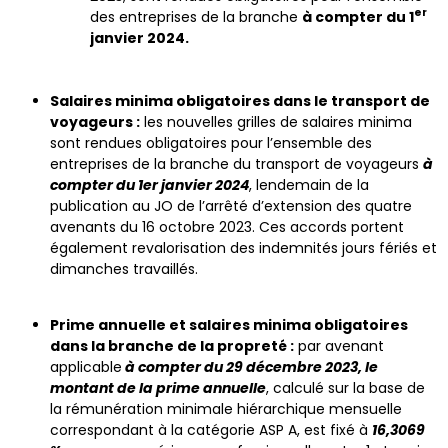
er
des entreprises de la branche
à compter du 1
janvier 2024.
Salaires minima obligatoires dans le transport de
voyageurs :
les nouvelles grilles de salaires minima
sont rendues obligatoires pour l’ensemble des
entreprises de la branche du transport de voyageurs
à
compter du 1er janvier 2024
, lendemain de la
publication au JO de l’arrêté d’extension des quatre
avenants du 16 octobre 2023. Ces accords portent
également revalorisation des indemnités jours fériés et
dimanches travaillés.
Prime annuelle et salaires minima obligatoires
dans la branche de la propreté :
par avenant
applicable
à compter du 29 décembre 2023, le
montant de la prime annuelle
, calculé sur la base de
la rémunération minimale hiérarchique mensuelle
correspondant à la catégorie ASP A, est fixé à
16,3069