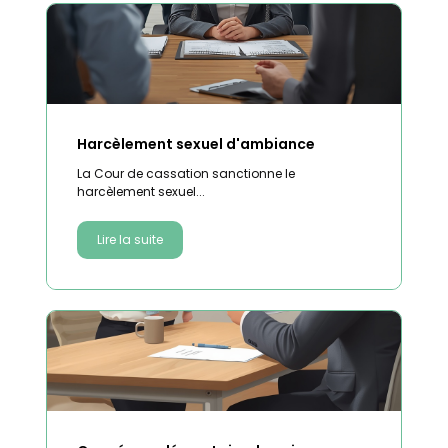
Harcèlement sexuel d'ambiance
La Cour de cassation sanctionne le
harcèlement sexuel...
Lire la suite