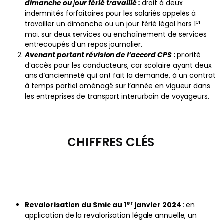
dimanche ou jour férié travaillé :
droit à deux
indemnités forfaitaires pour les salariés appelés à
er
travailler un dimanche ou un jour férié légal hors 1
mai, sur deux services ou enchaînement de services
entrecoupés d’un repos journalier.
Avenant portant révision de l’accord CPS
:
priorité
d’accès pour les conducteurs, car scolaire ayant deux
ans d’ancienneté qui ont fait la demande, à un contrat
à temps partiel aménagé sur l’année en vigueur dans
les entreprises de transport interurbain de voyageurs.
CHIFFRES CLÉS
er
Revalorisation du Smic au 1
janvier
2024
: en
application de la revalorisation légale annuelle, un