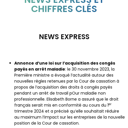
CHIFFRES CLÉS
NEWS EXPRESS
Annonce
d’une loi sur l’acquisition des congés
payés en arrêt maladie
: le 30 novembre 2023, la
Première ministre a évoqué l’actualité autour des
nouvelles règles retenues par la Cour de cassation à
propos de l’acquisition des droits à congés payés
pendant un arrêt de travail pOur maladie non
professionnelle. Elisabeth Borne a assuré que le droit
er
français serait mis en conformité au cours du 1
trimestre 2024 et a précisé qu’elle souhaitait réduire
au maximum l’impact sur les entreprises de la nouvelle
position de la Cour de cassation.