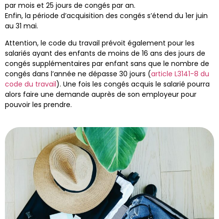
par mois et 25 jours de congés par an.
Enfin, la période d’acquisition des congés s’étend du 1er juin
au 31 mai.
Attention, le code du travail prévoit également pour les
salariés ayant des enfants de moins de 16 ans des jours de
congés supplémentaires par enfant sans que le nombre de
congés dans l’année ne dépasse 30 jours (
article L3141-8 du
code du travail
). Une fois les congés acquis le salarié pourra
alors faire une demande auprès de son employeur pour
pouvoir les prendre.