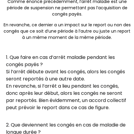
Comme énoncé précédemment, l’arrêt maladie est une
période de suspension ne permettant pas l’acquisition de
congés payés.
En revanche, ce dernier a un impact sur le report ou non des
congés que ce soit d’une période à l’autre ou juste un report
à un même moment de la même période.
1. Que faire en cas d’arrêt maladie pendant les
congés payés ?
Si l’arrêt débute avant les congés, alors les congés
seront reportés à une autre date.
En revanche, si l’arrêt a lieu pendant les congés,
donc après leur début, alors les congés ne seront
par reportés. Bien évidemment, un accord collectif
peut prévoir le report dans ce cas de figure.
2. Que deviennent les congés en cas de maladie de
longue durée ?