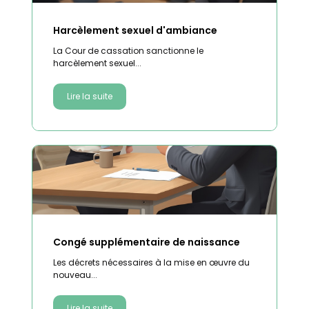
Harcèlement sexuel d'ambiance
La Cour de cassation sanctionne le
harcèlement sexuel...
Lire la suite
Congé supplémentaire de naissance
Les décrets nécessaires à la mise en œuvre du
nouveau...
Lire la suite