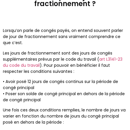
fractionnement ?
Lorsqu’on parle de congés payés, on entend souvent parler
de jour de fractionnement sans vraiment comprendre ce
que c’est.
Les jours de fractionnement sont des jours de congés
supplémentaires prévus par le code du travail (
art L3141-23
du code du travail
). Pour pouvoir en bénéficier il faut
respecter les conditions suivantes :
• Avoir posé 12 jours de congés continus sur la période de
congé principal
• Poser son solde de congé principal en dehors de la période
de congé principal
Une fois ces deux conditions remplies, le nombre de jours va
varier en fonction du nombre de jours du congé principal
posé en dehors de la période :