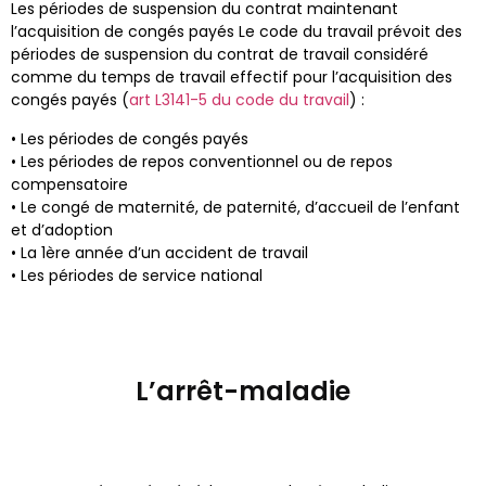
Les périodes de suspension du contrat maintenant
l’acquisition de congés payés Le code du travail prévoit des
périodes de suspension du contrat de travail considéré
comme du temps de travail effectif pour l’acquisition des
congés payés (
art L3141-5 du code du travail
) :
• Les périodes de congés payés
• Les périodes de repos conventionnel ou de repos
compensatoire
• Le congé de maternité, de paternité, d’accueil de l’enfant
et d’adoption
• La 1ère année d’un accident de travail
• Les périodes de service national
L’arrêt-maladie