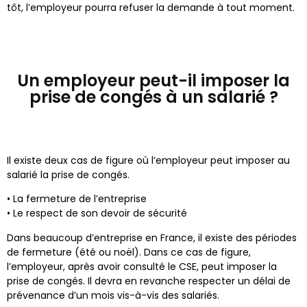
tôt, l’employeur pourra refuser la demande à tout moment.
Un employeur peut-il imposer la
prise de congés à un salarié ?
Il existe deux cas de figure où l’employeur peut imposer au
salarié la prise de congés.
• La fermeture de l’entreprise
• Le respect de son devoir de sécurité
Dans beaucoup d’entreprise en France, il existe des périodes
de fermeture (été ou noël). Dans ce cas de figure,
l’employeur, après avoir consulté le CSE, peut imposer la
prise de congés. Il devra en revanche respecter un délai de
prévenance d’un mois vis-à-vis des salariés.