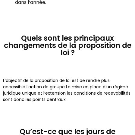
dans l’année.
Quels sont les principaux
changements de la proposition de
loi ?
L’objectif de la proposition de loi est de rendre plus
accessible l’action de groupe La mise en place d’un régime
juridique unique et l’extension les conditions de recevabilités
sont donc les points centraux.
Qu’est-ce que les jours de