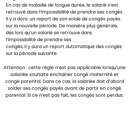
En cas de maladie de longue durée, le salarié s’est
retrouvé dans l’impossibilité de prendre ses congés.
Il y a donc un report de son solde de congés payés
sur la nouvelle période. De manière plus générale,
dès lors qu’un salarié se retrouve dans
l’impossibilité de prendre ses
congés, il y aura un report automatique des congés
sur la période suivante.
Attention : cette règle n’est pas applicable lorsqu’une
salariée souhaite enchainer congé maternité et
congé parental. Dans ce cas, la salariée doit d’abord
solder ses congés payés avant de partir en congé
parental. Si ce n’est pas fait, les congés sont perdus.