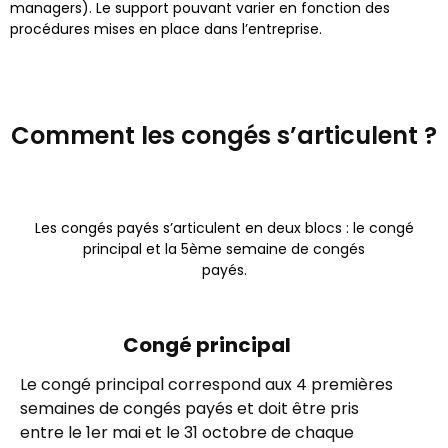
managers). Le support pouvant varier en fonction des
procédures mises en place dans l’entreprise.
Comment les congés s’articulent ?
Les congés payés s’articulent en deux blocs : le congé
principal et la 5ème semaine de congés
payés.
Congé principal
Le congé principal correspond aux 4 premières
semaines de congés payés et doit être pris
entre le 1er mai et le 31 octobre de chaque