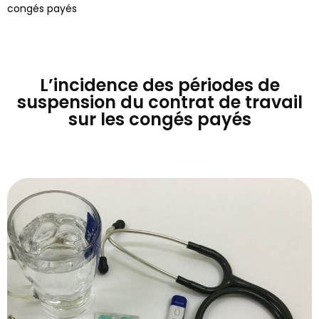
congés payés
L’incidence des périodes de
suspension du contrat de travail
sur les congés payés