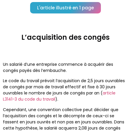
L'article illustré en 1 page
L’acquisition des congés
Un salarié d’une entreprise commence à acquérir des
congés payés dès l’embauche.
Le code du travail prévoit l’acquisition de 2,5 jours ouvrables
de congés par mois de travail effectif et fixe à 30 jours
ouvrables le nombre de jours de congés par an (
article
L3141-3 du code du travail
).
Cependant, une convention collective peut décider que
l’acquisition des congés et le décompte de ceux-ci se
fassent en jours ouvrés et non pas en jours ouvrables. Dans
cette hypothèse, le salarié acquerra 2,08 jours de congés