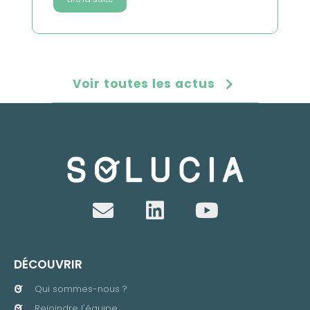
Voir toutes les actus
DÉCOUVRIR
Qui sommes-nous ?
Rejoindre l'équipe