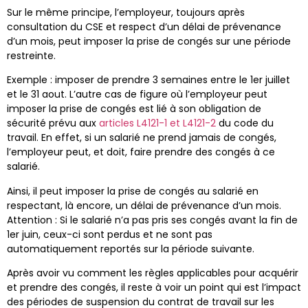
Sur le même principe, l’employeur, toujours après
consultation du CSE et respect d’un délai de prévenance
d’un mois, peut imposer la prise de congés sur une période
restreinte.
Exemple : imposer de prendre 3 semaines entre le 1er juillet
et le 31 aout. L’autre cas de figure où l’employeur peut
imposer la prise de congés est lié à son obligation de
sécurité prévu aux
articles L4121-1 et L4121-2
du code du
travail. En effet, si un salarié ne prend jamais de congés,
l’employeur peut, et doit, faire prendre des congés à ce
salarié.
Ainsi, il peut imposer la prise de congés au salarié en
respectant, là encore, un délai de prévenance d’un mois.
Attention : Si le salarié n’a pas pris ses congés avant la fin de
1er juin, ceux-ci sont perdus et ne sont pas
automatiquement reportés sur la période suivante.
Après avoir vu comment les règles applicables pour acquérir
et prendre des congés, il reste à voir un point qui est l’impact
des périodes de suspension du contrat de travail sur les