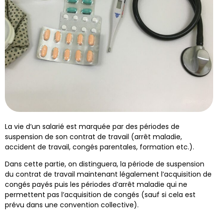
La vie d’un salarié est marquée par des périodes de
suspension de son contrat de travail (arrêt maladie,
accident de travail, congés parentales, formation etc.).
Dans cette partie, on distinguera, la période de suspension
du contrat de travail maintenant légalement l’acquisition de
congés payés puis les périodes d’arrêt maladie qui ne
permettent pas l’acquisition de congés (sauf si cela est
prévu dans une convention collective).