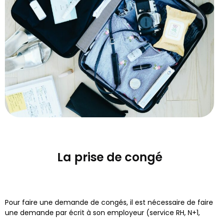
La prise de congé
Pour faire une demande de congés, il est nécessaire de faire
une demande par écrit à son employeur (service RH, N+1,