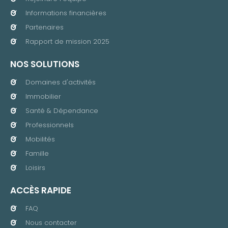
Informations financières
Partenaires
Rapport de mission 2025
NOS SOLUTIONS
Domaines d'activités
Immobilier
Santé & Dépendance
Professionnels
Mobilités
Famille
Loisirs
ACCÈS RAPIDE
FAQ
Nous contacter