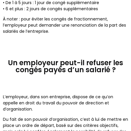
• De 1 à 5 jours : 1 jour de congé supplémentaire
• 6 et plus : 2 jours de congés supplémentaires
À noter : pour éviter les congés de fractionnement,
l’employeur peut demander une renonciation de la part des
salariés de l’entreprise.
Un employeur peut-il refuser les
congés payés d’un salarié ?
L’employeur, dans son entreprise, dispose de ce qu’on
appelle en droit du travail du pouvoir de direction et
d’organisation.
Du fait de son pouvoir d’organisation, c’est à lui de mettre en
place un ordre de départ, basé sur des critères objectifs,