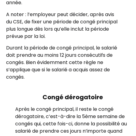
année.
A noter : l’employeur peut décider, après avis
du CSE, de fixer une période de congé principal
plus longue dès lors qu’elle inclut la période
prévue par la loi.
Durant la période de congé principal, le salarié
doit prendre au moins 12 jours consécutifs de
congés. Bien évidemment cette règle ne
s’applique que si le salarié a acquis assez de
congés.
Congé dérogatoire
Après le congé principal, il reste le congé
dérogatoire, c’est-à-dire la 5ème semaine de
congés qui, cette fois-ci, donne la possibilité au
salarié de prendre ces jours n’importe quand