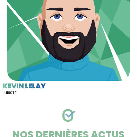
KEVIN LELAY
JURISTE
NOS DERNIÈRES ACTUS