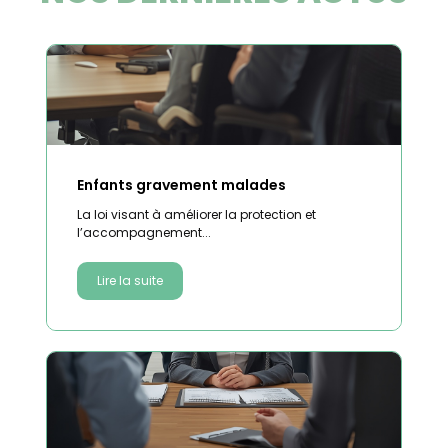
Enfants gravement malades
La loi visant à améliorer la protection et
l’accompagnement...
Lire la suite