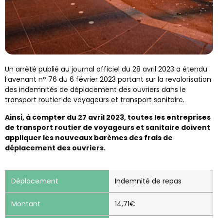
Un arrêté publié au journal officiel du 28 avril 2023 a étendu
l’avenant n° 76 du 6 février 2023 portant sur la revalorisation
des indemnités de déplacement des ouvriers dans le
transport routier de voyageurs et transport sanitaire.
Ainsi, à compter du 27 avril 2023, toutes les entreprises
de transport routier de voyageurs et sanitaire doivent
appliquer les nouveaux barèmes des frais de
déplacement des ouvriers.
Indemnité de repas
14,71€