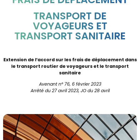
TRANSPORT DE
VOYAGEURS ET
TRANSPORT SANITAIRE
Extension de l’accord sur les frais de déplacement dans
le transport routier de voyageurs et le transport
sanitaire
Avenant n° 76, 6 février 2023
Arrêté du 27 avril 2023, JO du 28 avril