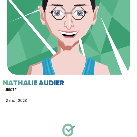
NATHALIE AUDIER
JURISTE
2 mai, 2023