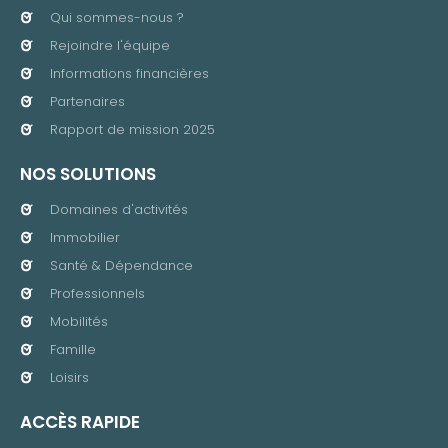
Qui sommes-nous ?
Rejoindre l'équipe
Informations financières
Partenaires
Rapport de mission 2025
NOS SOLUTIONS
Domaines d'activités
Immobilier
Santé & Dépendance
Professionnels
Mobilités
Famille
Loisirs
ACCÈS RAPIDE