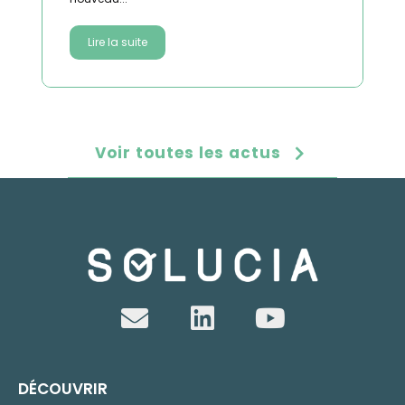
Lire la suite
Voir toutes les actus
DÉCOUVRIR