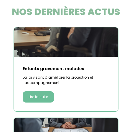
NOS DERNIÈRES ACTUS
Enfants gravement malades
La loi visant à améliorer la protection et
l’accompagnement...
Lire la suite