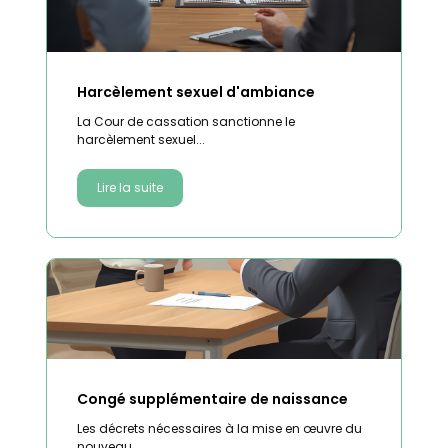
Harcèlement sexuel d'ambiance
La Cour de cassation sanctionne le
harcèlement sexuel...
Lire la suite
Congé supplémentaire de naissance
Les décrets nécessaires à la mise en œuvre du
nouveau...