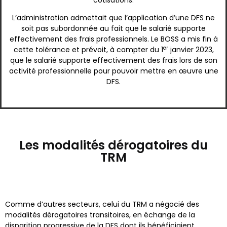
cotisations.
L’administration admettait que l’application d’une DFS ne
soit pas subordonnée au fait que le salarié supporte
effectivement des frais professionnels. Le BOSS a mis fin à
er
cette tolérance et prévoit, à compter du 1
janvier 2023,
que le salarié supporte effectivement des frais lors de son
activité professionnelle pour pouvoir mettre en œuvre une
DFS.
Les modalités dérogatoires du
TRM
Comme d’autres secteurs, celui du TRM a négocié des
modalités dérogatoires transitoires, en échange de la
disparition progressive de la DFS dont ils bénéficiaient.