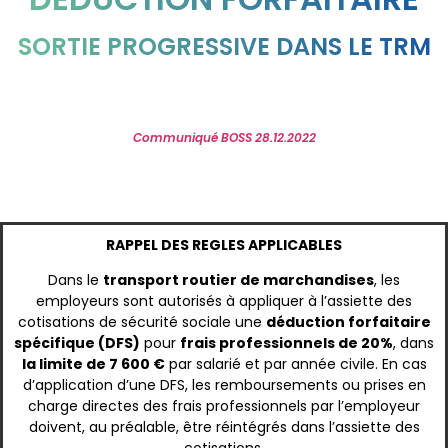
SORTIE PROGRESSIVE DANS LE TRM
Communiqué BOSS 28.12.2022
RAPPEL DES REGLES APPLICABLES
Dans le
transport routier de marchandises
, les
employeurs sont autorisés à appliquer à l’assiette des
cotisations de sécurité sociale une
déduction forfaitaire
spécifique (DFS)
pour
frais professionnels de 20%
, dans
la limite de 7 600 €
par salarié et par année civile. En cas
d’application d’une DFS, les remboursements ou prises en
charge directes des frais professionnels par l’employeur
doivent, au préalable, être réintégrés dans l’assiette des