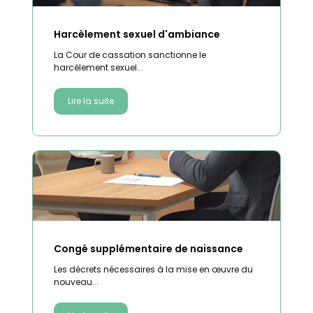
Harcèlement sexuel d'ambiance
La Cour de cassation sanctionne le
harcèlement sexuel...
Lire la suite
Congé supplémentaire de naissance
Les décrets nécessaires à la mise en œuvre du
nouveau...