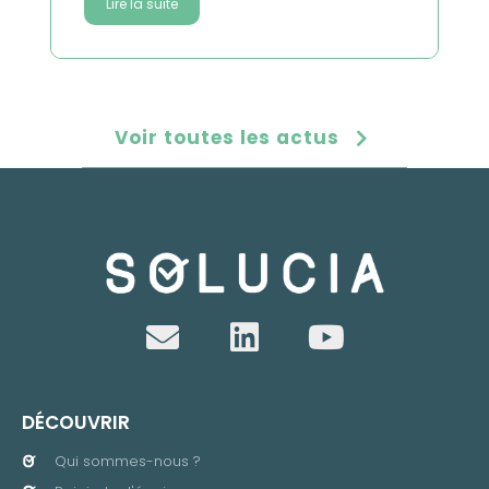
Lire la suite
Voir toutes les actus
DÉCOUVRIR
Qui sommes-nous ?