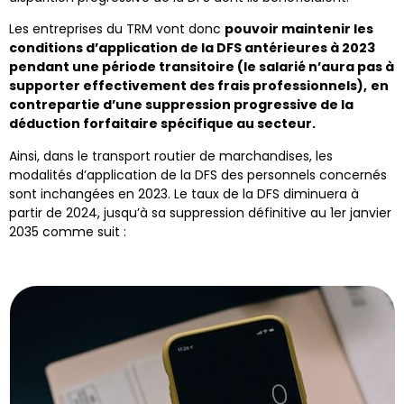
Les entreprises du TRM vont donc
pouvoir maintenir les
conditions d’application de la DFS antérieures à 2023
pendant une période transitoire (le salarié n’aura pas à
supporter effectivement des frais professionnels),
en
contrepartie d’une suppression progressive de la
déduction forfaitaire spécifique au secteur.
Ainsi, dans le transport routier de marchandises, les
modalités d’application de la DFS des personnels concernés
sont inchangées en 2023. Le taux de la DFS diminuera à
partir de 2024, jusqu’à sa suppression définitive au 1er janvier
2035 comme suit :