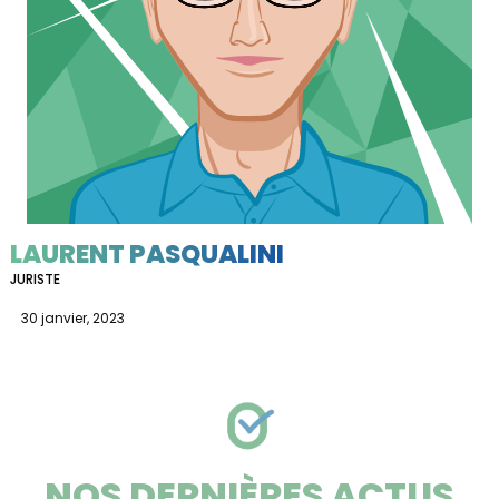
LAURENT PASQUALINI
JURISTE
30 janvier, 2023
NOS DERNIÈRES ACTUS