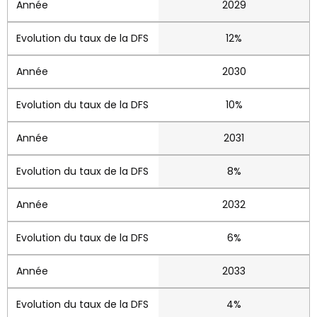
2029
12%
2030
10%
2031
8%
2032
6%
2033
4%