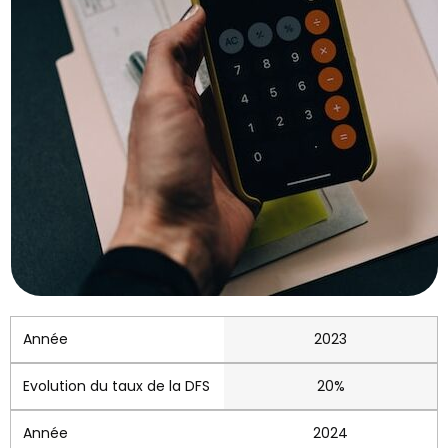
2023
20%
2024