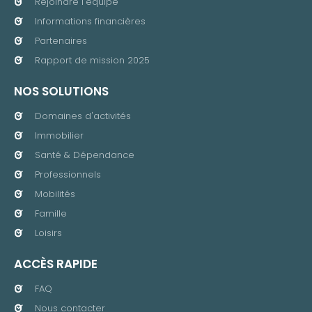
Rejoindre l'équipe
Informations financières
Partenaires
Rapport de mission 2025
NOS SOLUTIONS
Domaines d'activités
Immobilier
Santé & Dépendance
Professionnels
Mobilités
Famille
Loisirs
ACCÈS RAPIDE
FAQ
Nous contacter