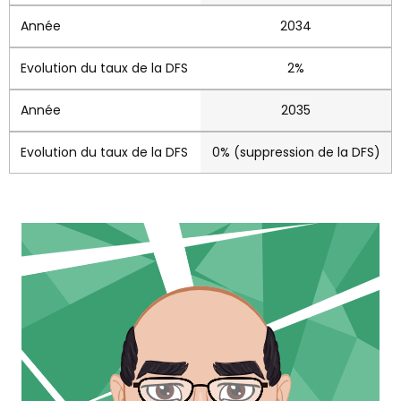
2034
2%
2035
0% (suppression de la DFS)