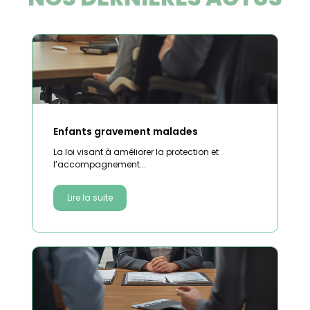
Enfants gravement malades
La loi visant à améliorer la protection et
l’accompagnement...
Lire la suite