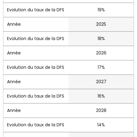
19%
2025
18%
2026
17%
2027
16%
2028
14%