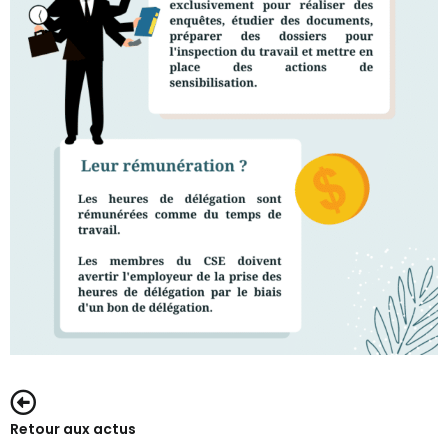
Retour aux actus