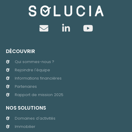
DÉCOUVRIR
Qui sommes-nous ?
Rejoindre l'équipe
Informations financières
Partenaires
Rapport de mission 2025
NOS SOLUTIONS
Domaines d'activités
Immobilier