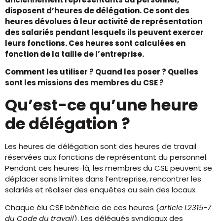
disposent d’heures de délégation. Ce sont des
heures dévolues à leur activité de représentation
des salariés pendant lesquels ils peuvent exercer
leurs fonctions. Ces heures sont calculées en
fonction de la taille de l’entreprise.
Comment les utiliser ? Quand les poser ? Quelles
sont les missions des membres du CSE ?
Qu’est-ce qu’une heure
de délégation ?
Les heures de délégation sont des heures de travail
réservées aux fonctions de représentant du personnel.
Pendant ces heures-là, les membres du CSE peuvent se
déplacer sans limites dans l’entreprise, rencontrer les
salariés et réaliser des enquêtes au sein des locaux.
Chaque élu CSE bénéficie de ces heures (
article L2315-7
du Code du travail
). Les délégués syndicaux des