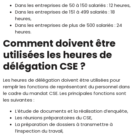
Dans les entreprises de 50 à 150 salariés : 12 heures,
Dans les entreprises de 151 à 499 salariés : 18
heures,
Dans les entreprises de plus de 500 salariés : 24
heures.
Comment doivent être
utilisées les heures de
délégation CSE ?
Les heures de délégation doivent être utilisées pour
remplir les fonctions de représentant du personnel dans
le cadre du mandat CSE. Les principales fonctions sont
les suivantes :
L’étude de documents et la réalisation d’enquête,
Les réunions préparatoires du CSE,
La préparation de dossiers à transmettre à
l’inspection du travail,