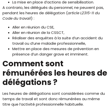
La mise en place d’actions de sensibilisation.
A contrario, les délégués du personnel, ne peuvent pas,
pendant les heures de délégation (
article L2315-11 du
Code du travail
) :
Aller en réunion du CSE,
Aller en réunion de la CSSCT,
Réaliser des enquêtes à la suite d’un accident du
travail ou d’une maladie professionnelle,
Mettre en place des mesures de prévention en
présence d’un danger grave et imminent.
Comment sont
rémunérées les heures de
délégations ?
Les heures de délégations sont considérées comme du
temps de travail et sont donc rémunérées au même
titre que l’activité professionnelle habituelle.