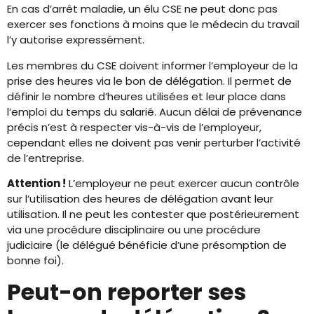
En cas d’arrêt maladie, un élu CSE ne peut donc pas
exercer ses fonctions à moins que le médecin du travail
l’y autorise expressément.
Les membres du CSE doivent informer l’employeur de la
prise des heures via le bon de délégation. Il permet de
définir le nombre d’heures utilisées et leur place dans
l’emploi du temps du salarié. Aucun délai de prévenance
précis n’est à respecter vis-à-vis de l’employeur,
cependant elles ne doivent pas venir perturber l’activité
de l’entreprise.
Attention !
L’employeur ne peut exercer aucun contrôle
sur l’utilisation des heures de délégation avant leur
utilisation. Il ne peut les contester que postérieurement
via une procédure disciplinaire ou une procédure
judiciaire (le délégué bénéficie d’une présomption de
bonne foi).
Peut-on reporter ses