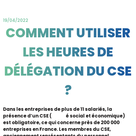
19/04/2022
COMMENT UTILISER
LES HEURES DE
DÉLÉGATION DU CSE
?
Dans les entreprises de plus de 11 salariés, la
présence d’un CSE (
Comit
é social et économique)
est obligatoire, ce qui concerne près de 200 000
entreprises en France. Les membres du CSE,
anciennement représentants du personnel,