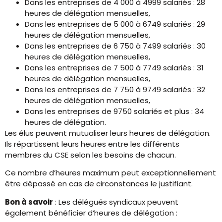
Dans les entreprises de 4 000 à 4999 salariés : 28
heures de délégation mensuelles,
Dans les entreprises de 5 000 à 6749 salariés : 29
heures de délégation mensuelles,
Dans les entreprises de 6 750 à 7499 salariés : 30
heures de délégation mensuelles,
Dans les entreprises de 7 500 à 7749 salariés : 31
heures de délégation mensuelles,
Dans les entreprises de 7 750 à 9749 salariés : 32
heures de délégation mensuelles,
Dans les entreprises de 9750 salariés et plus : 34
heures de délégation.
Les élus peuvent mutualiser leurs heures de délégation.
Ils répartissent leurs heures entre les différents
membres du CSE selon les besoins de chacun.
Ce nombre d’heures maximum peut exceptionnellement
être dépassé en cas de circonstances le justifiant.
Bon à savoir
: Les délégués syndicaux peuvent
également bénéficier d’heures de délégation :