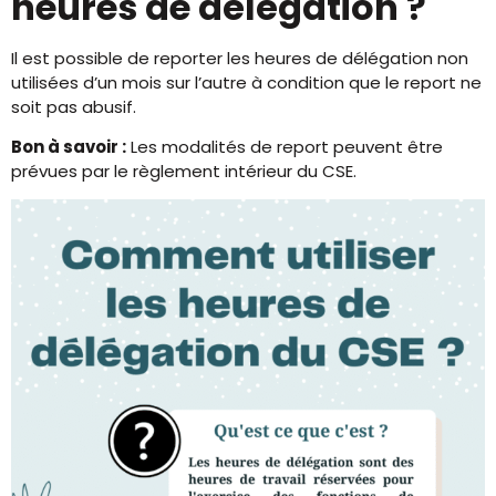
heures de délégation ?
Il est possible de reporter les heures de délégation non
utilisées d’un mois sur l’autre à condition que le report ne
soit pas abusif.
Bon à savoir :
Les modalités de report peuvent être
prévues par le règlement intérieur du CSE.