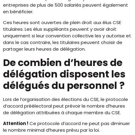
entreprises de plus de 500 salariés peuvent également
en bénéficier.
Ces heures sont ouvertes de plein droit aux élus CSE
titulaires. Les élus suppléants peuvent y avoir droit
uniquement si leur convention collective les y autorise et
dans le cas contraire, les titulaires peuvent choisir de
partager leurs heures de délégation.
De combien d’heures de
délégation disposent les
délégués du personnel ?
Lors de l’organisation des élections du CSE, le protocole
d’accord préélectoral peut prévoir le nombre d’heures
de délégation attribuées à chaque membre du CSE.
Attention !
Ce protocole d’accord ne peut pas diminuer
le nombre minimal d’heures prévu par la loi.