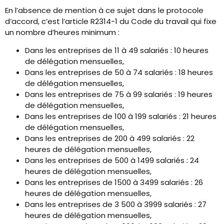
En l’absence de mention à ce sujet dans le protocole
d’accord, c’est l’article R2314-1 du Code du travail qui fixe
un nombre d’heures minimum :
Dans les entreprises de 11 à 49 salariés : 10 heures
de délégation mensuelles,
Dans les entreprises de 50 à 74 salariés : 18 heures
de délégation mensuelles,
Dans les entreprises de 75 à 99 salariés : 19 heures
de délégation mensuelles,
Dans les entreprises de 100 à 199 salariés : 21 heures
de délégation mensuelles,
Dans les entreprises de 200 à 499 salariés : 22
heures de délégation mensuelles,
Dans les entreprises de 500 à 1499 salariés : 24
heures de délégation mensuelles,
Dans les entreprises de 1500 à 3499 salariés : 26
heures de délégation mensuelles,
Dans les entreprises de 3 500 à 3999 salariés : 27
heures de délégation mensuelles,