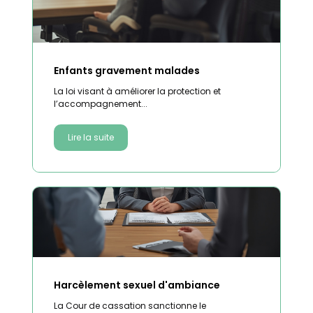
Enfants gravement malades
La loi visant à améliorer la protection et
l’accompagnement...
Lire la suite
Harcèlement sexuel d'ambiance
La Cour de cassation sanctionne le