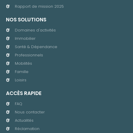
Rapport de mission 2025
NOS SOLUTIONS
Domaines d'activités
Immobilier
Santé & Dépendance
Professionnels
Mobilités
Famille
Loisirs
ACCÈS RAPIDE
FAQ
Nous contacter
Actualités
Réclamation