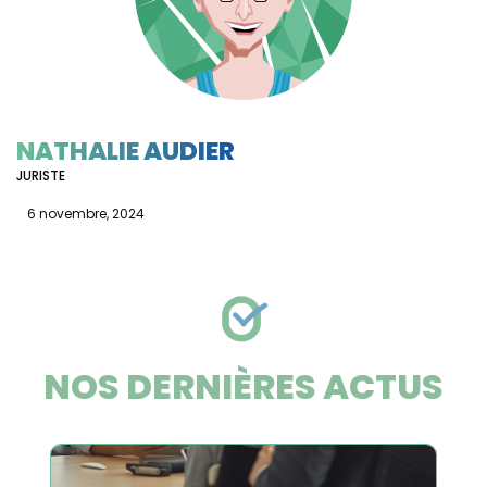
NATHALIE AUDIER
JURISTE
6 novembre, 2024
NOS DERNIÈRES ACTUS