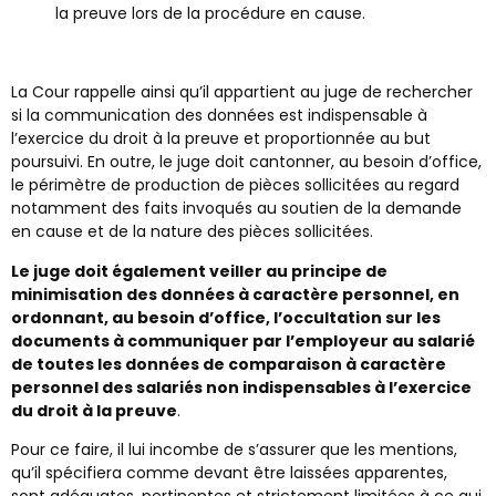
la preuve lors de la procédure en cause.
La Cour rappelle ainsi qu’il appartient au juge de rechercher
si la communication des données est indispensable à
l’exercice du droit à la preuve et proportionnée au but
poursuivi. En outre, le juge doit cantonner, au besoin d’office,
le périmètre de production de pièces sollicitées au regard
notamment des faits invoqués au soutien de la demande
en cause et de la nature des pièces sollicitées.
Le juge doit également veiller au principe de
minimisation des données à caractère personnel, en
ordonnant, au besoin d’office, l’occultation sur les
documents à communiquer par l’employeur au salarié
de toutes les données de comparaison à caractère
personnel des salariés non indispensables à l’exercice
du droit à la preuve
.
Pour ce faire, il lui incombe de s’assurer que les mentions,
qu’il spécifiera comme devant être laissées apparentes,
sont adéquates, pertinentes et strictement limitées à ce qui