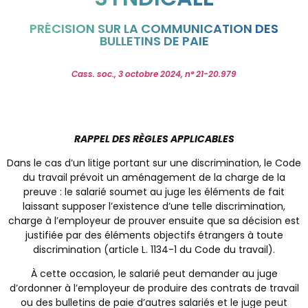
PRÉCISION SUR LA COMMUNICATION DES
BULLETINS DE PAIE
Cass. soc., 3 octobre 2024, n° 21-20.979
RAPPEL DES RÈGLES APPLICABLES
Dans le cas d’un litige portant sur une discrimination, le Code
du travail prévoit un aménagement de la charge de la
preuve : le salarié soumet au juge les éléments de fait
laissant supposer l’existence d’une telle discrimination,
charge à l’employeur de prouver ensuite que sa décision est
justifiée par des éléments objectifs étrangers à toute
discrimination (article L. 1134-1 du Code du travail).
À cette occasion, le salarié peut demander au juge
d’ordonner à l’employeur de produire des contrats de travail
ou des bulletins de paie d’autres salariés et le juge peut