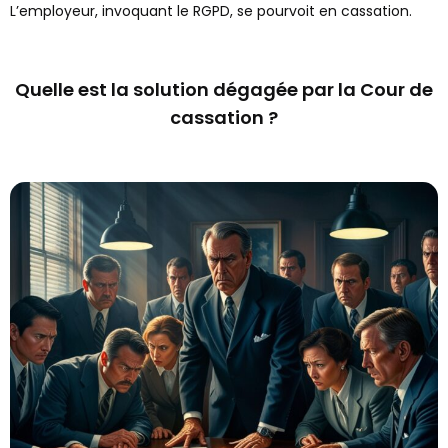
L’employeur, invoquant le RGPD, se pourvoit en cassation.
Quelle est la solution dégagée par la Cour de
cassation ?