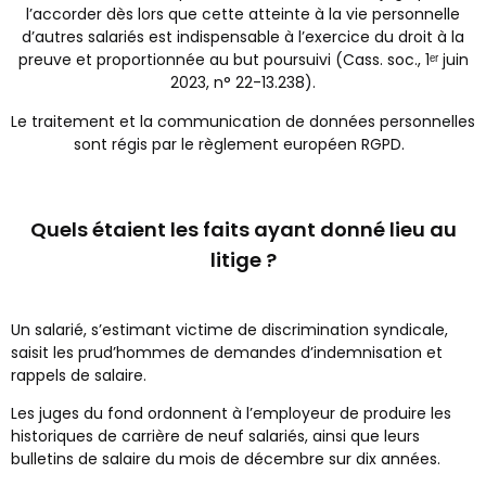
l’accorder dès lors que cette atteinte à la vie personnelle
d’autres salariés est indispensable à l’exercice du droit à la
preuve et proportionnée au but poursuivi (Cass. soc., 1ᵉʳ juin
2023, n° 22-13.238).
Le traitement et la communication de données personnelles
sont régis par le règlement européen RGPD.
Quels étaient les faits ayant donné lieu au
litige ?
Un salarié, s’estimant victime de discrimination syndicale,
saisit les prud’hommes de demandes d’indemnisation et
rappels de salaire.
Les juges du fond ordonnent à l’employeur de produire les
historiques de carrière de neuf salariés, ainsi que leurs
bulletins de salaire du mois de décembre sur dix années.