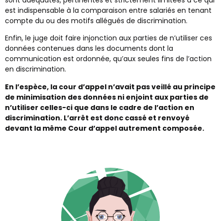
est indispensable à la comparaison entre salariés en tenant
compte du ou des motifs allégués de discrimination.
Enfin, le juge doit faire injonction aux parties de n’utiliser ces
données contenues dans les documents dont la
communication est ordonnée, qu’aux seules fins de l’action
en discrimination.
En l’espèce, la cour d’appel n’avait pas veillé au principe
de minimisation des données ni enjoint aux parties de
n’utiliser celles-ci que dans le cadre de l’action en
discrimination. L’arrêt est donc cassé et renvoyé
devant la même Cour d’appel autrement composée.