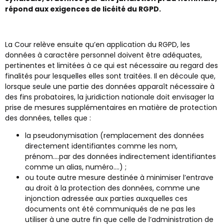
répond aux exigences de licéité du RGPD.
La Cour relève ensuite qu’en application du RGPD, les
données à caractère personnel doivent être adéquates,
pertinentes et limitées à ce qui est nécessaire au regard des
finalités pour lesquelles elles sont traitées. Il en découle que,
lorsque seule une partie des données apparaît nécessaire à
des fins probatoires, la juridiction nationale doit envisager la
prise de mesures supplémentaires en matière de protection
des données, telles que :
la pseudonymisation (remplacement des données
directement identifiantes comme les nom,
prénom….par des données indirectement identifiantes
comme un alias, numéro….) ;
ou toute autre mesure destinée à minimiser l’entrave
au droit à la protection des données, comme une
injonction adressée aux parties auxquelles ces
documents ont été communiqués de ne pas les
utiliser à une autre fin que celle de l’administration de