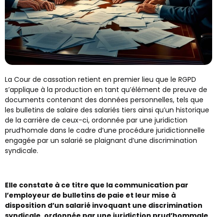
La Cour de cassation retient en premier lieu que le RGPD
s’applique à la production en tant qu’élément de preuve de
documents contenant des données personnelles, tels que
les bulletins de salaire des salariés tiers ainsi qu’un historique
de la carrière de ceux-ci, ordonnée par une juridiction
prud’homale dans le cadre d’une procédure juridictionnelle
engagée par un salarié se plaignant d’une discrimination
syndicale.
Elle constate à ce titre que la communication par
l’employeur de bulletins de paie et leur mise à
disposition d’un salarié invoquant une discrimination
syndicale, ordonnée par une juridiction prud’hommale,