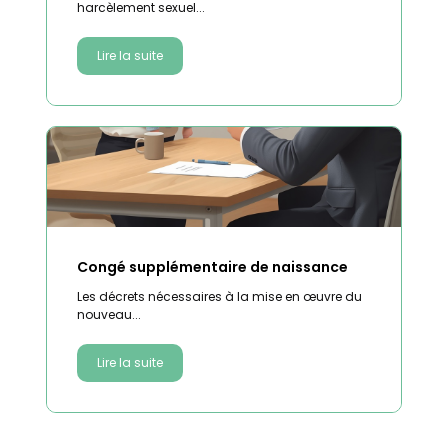
harcèlement sexuel...
Lire la suite
Congé supplémentaire de naissance
Les décrets nécessaires à la mise en œuvre du
nouveau...
Lire la suite