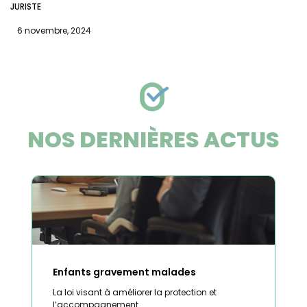
JURISTE
6 novembre, 2024
NOS DERNIÈRES ACTUS
Enfants gravement malades
La loi visant à améliorer la protection et
l’accompagnement...