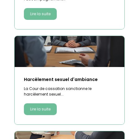
Lire la suite
Harcèlement sexuel d'ambiance
La Cour de cassation sanctionne le
harcèlement sexuel...
Lire la suite