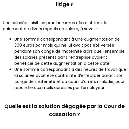
litige ?
Une salariée saisit les prud’hommes afin d’obtenir le
paiement de divers rappels de salaire, à savoir :
Une somme correspondant à une augmentation de
300 euros par mois qui ne lui avait pas été versée
pendant son congé de maternité alors que l’ensemble
des salariés présents dans l’entreprise avaient
bénéficié de cette augmentation à cette date ;
Une somme correspondant à des heures de travail que
la salariée avait été contrainte d’effectuer durant son
congé de maternité et au cours d’arrêts maladie, pour
répondre aux mails adressés par l’employeur.
Quelle est la solution dégagée par la Cour de
cassation ?