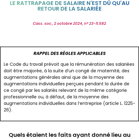
LE RATTRAPAGE DE SALAIRE N'EST DÛ QU'AU
RETOUR DE LA SALARIÉE
Cass. soc., 2 octobre 2024, n° 23-11.582
RAPPEL DES RÈGLES APPLICABLES
Le Code du travail prévoit que la rémunération des salariées
doit être majorée, à la suite d’un congé de maternité, des
augmentations générales ainsi que de la moyenne des
augmentations individuelles perçues pendant la durée de
ce congé par les salariés relevant de la même catégorie
professionnelle ou, à défaut, de la moyenne des
augmentations individuelles dans l’entreprise (article L. 1225-
26).
Quels étaient les faits ayant donné lieu au