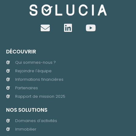
DÉCOUVRIR
Qui sommes-nous ?
Rejoindre l'équipe
Informations financières
Partenaires
Rapport de mission 2025
NOS SOLUTIONS
Domaines d'activités
Immobilier