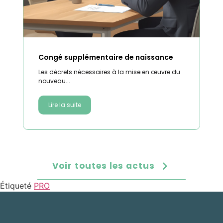
Congé supplémentaire de naissance
Les décrets nécessaires à la mise en œuvre du
nouveau...
Lire la suite
Voir toutes les actus
Étiqueté
PRO