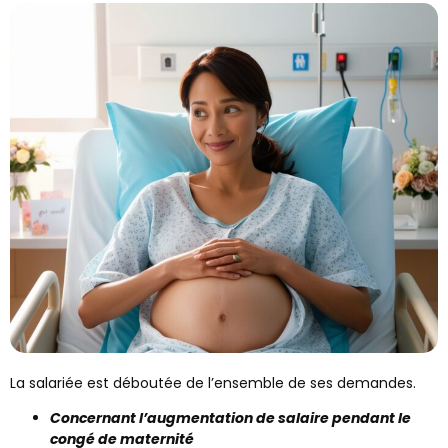
La salariée est déboutée de l’ensemble de ses demandes.
Concernant l’augmentation de salaire pendant le
congé de maternité