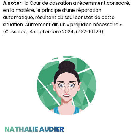
A noter :
la Cour de cassation a récemment consacré,
en la matière, le principe d’une réparation
automatique, résultant du seul constat de cette
situation. Autrement dit, un « préjudice nécessaire »
(Cass. soc., 4 septembre 2024, n°22-16.129).
NATHALIE AUDIER