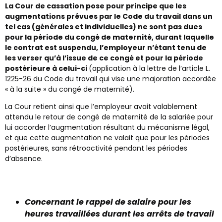
La Cour de cassation pose pour principe que les
augmentations prévues par le Code du travail dans un
tel cas (générales et individuelles) ne sont pas dues
pour la période du congé de maternité, durant laquelle
le contrat est suspendu, l’employeur n’étant tenu de
les verser qu’à l’issue de ce congé et pour la période
postérieure à celui-ci
(application à la lettre de l’article L.
1225-26 du Code du travail qui vise une majoration accordée
« à la suite » du congé de maternité).
La Cour retient ainsi que l’employeur avait valablement
attendu le retour de congé de maternité de la salariée pour
lui accorder l’augmentation résultant du mécanisme légal,
et que cette augmentation ne valait que pour les périodes
postérieures, sans rétroactivité pendant les périodes
d’absence.
Concernant le rappel de salaire pour les
heures travaillées durant les arrêts de travail