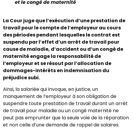
et le congé de maternité
La Cour juge que l’exécution d’une prestation de
travail pour le compte de l’employeur au cours
des périodes pendant lesquelles le contrat est
suspendu par l’effet d’un arrêt de travail pour
cause de maladie, d’accident ou d’un congé de
maternité engage la responsabilité de
l’employeur et se résout par l’allocation de
dommages-intérêts en indemnisation du
préjudice subi.
Ainsi, la salariée qui invoque, en justice, un
manquement de l’employeur à son obligation de
suspendre toute prestation de travail durant un arrêt
de travail pour maladie ou un congé maternité ne
peut pas emprunter que la seule voie de la réparation
et non celle d’une demande de rappel de salaires.