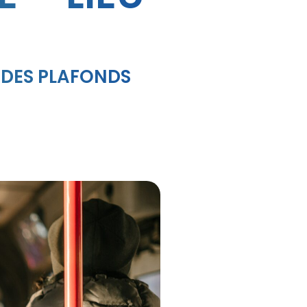
 DES PLAFONDS