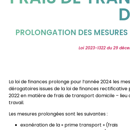
D
PROLONGATION DES MESURES 
Loi 2023-1322 du 29 déc
La loi de finances prolonge pour l’année 2024 les me
dérogatoires issues de la loi de finances rectificative
2022 en matière de frais de transport domicile – lieu 
travail.
Les mesures prolongées sont les suivantes :
exonération de la « prime transport » (frais