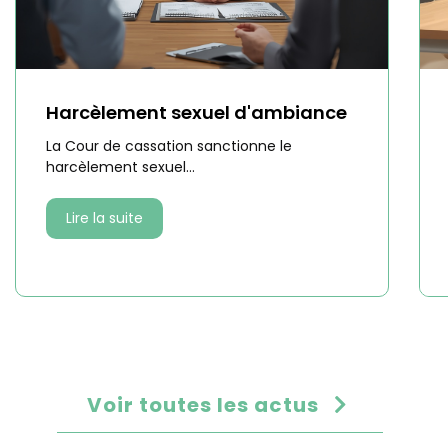
Harcèlement sexuel d'ambiance
La Cour de cassation sanctionne le
harcèlement sexuel...
Lire la suite
Voir toutes les actus