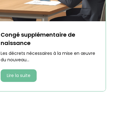
Congé supplémentaire de
naissance
Les décrets nécessaires à la mise en œuvre
du nouveau...
Lire la suite