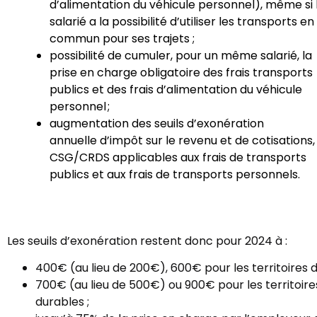
d’alimentation du véhicule personnel), même si 
salarié a la possibilité d’utiliser les transports en
commun pour ses trajets ;
possibilité de cumuler, pour un même salarié, la
prise en charge obligatoire des frais transports
publics et des frais d’alimentation du véhicule
personnel ;
augmentation des seuils d’exonération
annuelle d’impôt sur le revenu et de cotisations,
CSG/CRDS applicables aux frais de transports
publics et aux frais de transports personnels.
Les seuils d’exonération restent donc pour 2024 à :
400€ (au lieu de 200€), 600€ pour les territoires 
700€ (au lieu de 500€) ou 900€ pour les territoires
durables ;