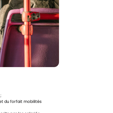
;
t du forfait mobilités