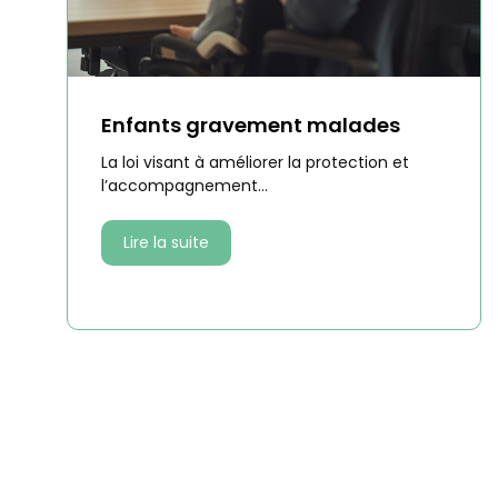
Enfants gravement malades
La loi visant à améliorer la protection et
l’accompagnement...
Lire la suite