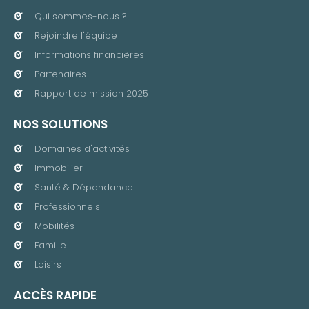
Qui sommes-nous ?
Rejoindre l'équipe
Informations financières
Partenaires
Rapport de mission 2025
NOS SOLUTIONS
Domaines d'activités
Immobilier
Santé & Dépendance
Professionnels
Mobilités
Famille
Loisirs
ACCÈS RAPIDE