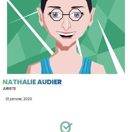
NATHALIE AUDIER
JURISTE
31 janvier, 2023