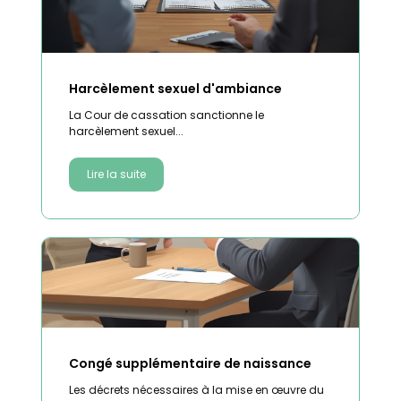
Harcèlement sexuel d'ambiance
La Cour de cassation sanctionne le
harcèlement sexuel...
Lire la suite
Congé supplémentaire de naissance
Les décrets nécessaires à la mise en œuvre du