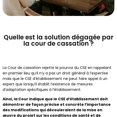
Quelle est la solution dégagée par
la cour de cassation ?
La Cour de cassation rejette le pourvoi du CSE en rappelant
en premier lieu qu’il n’y a pas un droit général à l’expertise
mais que le CSE d’établissement ne peut faire appel à un
expert que lorsqu’il établit l’existence de mesures
d’adaptation spécifiques à l’établissement.
Ainsi, la Cour indique que le CSE d’établissement doit
démontrer de façon précise et concrète l’importance
des modifications qui découleraient de la mise en
œuvre du projet sur les conditions de santé et de