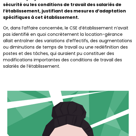
sécurité ou les conditions de travail des salariés de
l’établissement, justifiant des mesures d’adaptation
spécifiques à cet établissement.
Or, dans l’affaire concernée, le CSE d’établissement n’avait
pas identifié en quoi concrètement la location-gérance
allait entraîner des variations d’effectifs, des augmentations
ou diminutions de temps de travail ou une redéfinition des
postes et des tâches, qui auraient pu constituer des
modifications importantes des conditions de travail des
salariés de l’établissement.