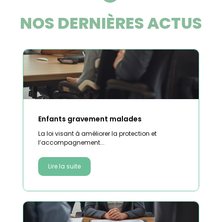
NOS DERNIÈRES ACTUS
Enfants gravement malades
La loi visant à améliorer la protection et
l’accompagnement...
Lire la suite