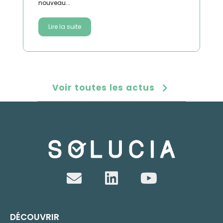
nouveau...
Lire la suite
Voir toutes les actus
DÉCOUVRIR