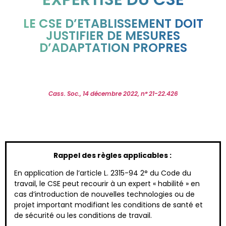
LE CSE D’ETABLISSEMENT DOIT
JUSTIFIER DE MESURES
D’ADAPTATION PROPRES
Cass. Soc., 14 décembre 2022, n° 21-22.426
Rappel des règles applicables :
En application de l’article L. 2315-94 2° du Code du
travail, le CSE peut recourir à un expert « habilité » en
cas d’introduction de nouvelles technologies ou de
projet important modifiant les conditions de santé et
de sécurité ou les conditions de travail.