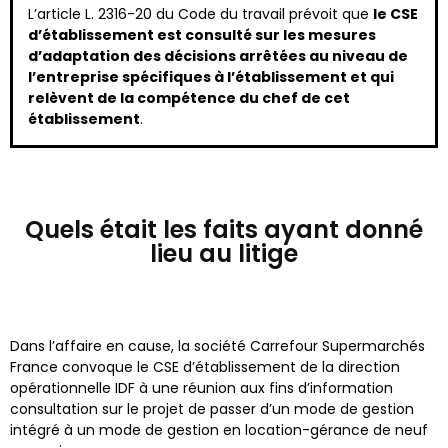
L’article L. 2316-20 du Code du travail prévoit que
le CSE
d’établissement est consulté sur les mesures
d’adaptation des décisions arrêtées au niveau de
l’entreprise spécifiques à l’établissement et qui
relèvent de la compétence du chef de cet
établissement
.
Quels était les faits ayant donné
lieu au litige
Dans l’affaire en cause, la société Carrefour Supermarchés
France convoque le CSE d’établissement de la direction
opérationnelle IDF à une réunion aux fins d’information
consultation sur le projet de passer d’un mode de gestion
intégré à un mode de gestion en location-gérance de neuf