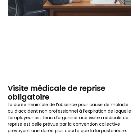
Visite médicale de reprise
obligatoire
La durée minimale de l’absence pour cause de maladie
ou d’accident non professionnel à l’expiration de laquelle
l’employeur est tenu d’organiser une visite médicale de
reprise est celle prévue par la convention collective
prévoyant une durée plus courte que la loi postérieure.