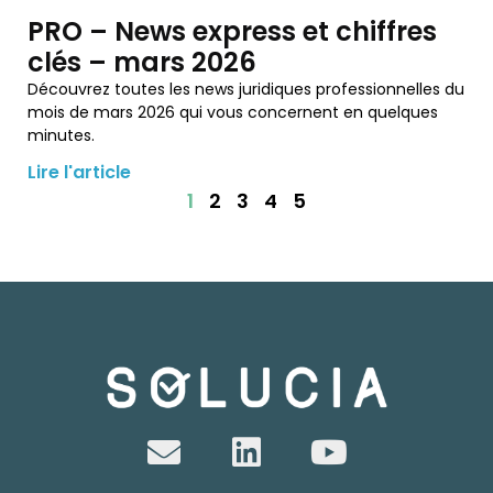
PRO – News express et chiffres
clés – mars 2026
Découvrez toutes les news juridiques professionnelles du
mois de mars 2026 qui vous concernent en quelques
minutes.
Lire l'article
1
2
3
4
5