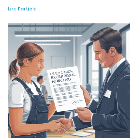
Lire l'article