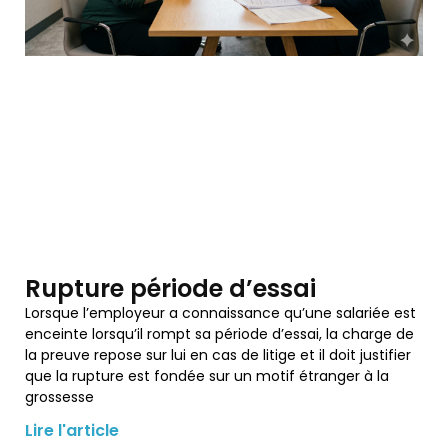
Rupture période d’essai
Lorsque l’employeur a connaissance qu’une salariée est
enceinte lorsqu’il rompt sa période d’essai, la charge de
la preuve repose sur lui en cas de litige et il doit justifier
que la rupture est fondée sur un motif étranger à la
grossesse
Lire l'article