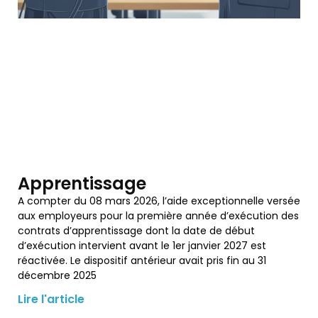
Apprentissage
A compter du 08 mars 2026, l’aide exceptionnelle versée
aux employeurs pour la première année d’exécution des
contrats d’apprentissage dont la date de début
d’exécution intervient avant le 1er janvier 2027 est
réactivée. Le dispositif antérieur avait pris fin au 31
décembre 2025
Lire l'article