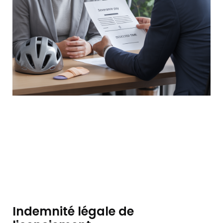
Indemnité légale de