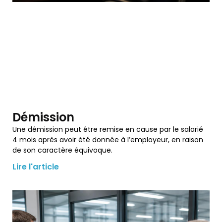
Démission
Une démission peut être remise en cause par le salarié
4 mois après avoir été donnée à l’employeur, en raison
de son caractère équivoque.
Lire l'article