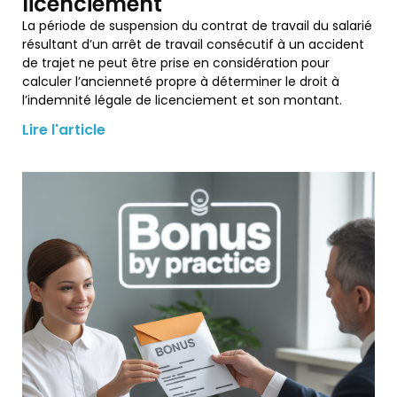
licenciement
La période de suspension du contrat de travail du salarié
résultant d’un arrêt de travail consécutif à un accident
de trajet ne peut être prise en considération pour
calculer l’ancienneté propre à déterminer le droit à
l’indemnité légale de licenciement et son montant.
Lire l'article