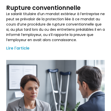
Rupture conventionnelle
Le salarié titulaire d’un mandat extérieur à l’entreprise ne
peut se prévaloir de la protection liée à ce mandat au
cours d’une procédure de rupture conventionnelle que
si, au plus tard lors du ou des entretiens préalables il en a
informé l’employeur, ou s’il rapporte la preuve que
l’employeur en avait alors connaissance.
Lire l'article