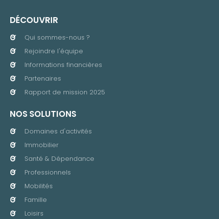
DÉCOUVRIR
Qui sommes-nous ?
Rejoindre l'équipe
Informations financières
Partenaires
Rapport de mission 2025
NOS SOLUTIONS
Domaines d'activités
Immobilier
Santé & Dépendance
Professionnels
Mobilités
Famille
Loisirs