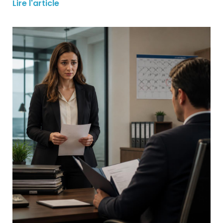
Lire l'article