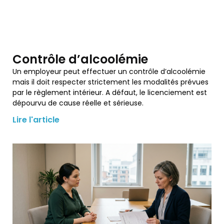
Contrôle d’alcoolémie
Un employeur peut effectuer un contrôle d’alcoolémie
mais il doit respecter strictement les modalités prévues
par le règlement intérieur. A défaut, le licenciement est
dépourvu de cause réelle et sérieuse.
Lire l'article