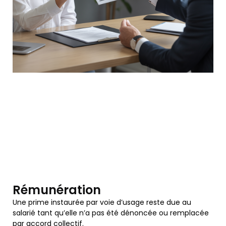
Rémunération
Une prime instaurée par voie d’usage reste due au
salarié tant qu’elle n’a pas été dénoncée ou remplacée
par accord collectif.