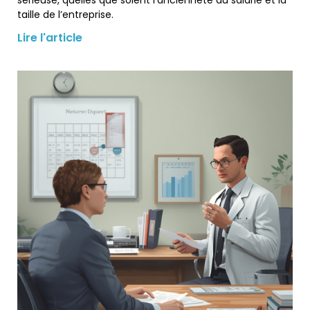
taille de l’entreprise.
Lire l'article