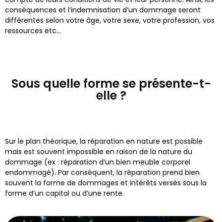
conséquences et l’indemnisation d’un dommage seront
différentes selon votre âge, votre sexe, votre profession, vos
ressources etc…
Sous quelle forme se présente-t-
elle ?
Sur le plan théorique, la réparation en nature est possible
mais est souvent impossible en raison de la nature du
dommage (ex : réparation d’un bien meuble corporel
endommagé). Par conséquent, la réparation prend bien
souvent la forme de dommages et intérêts versés sous la
forme d’un capital ou d’une rente.