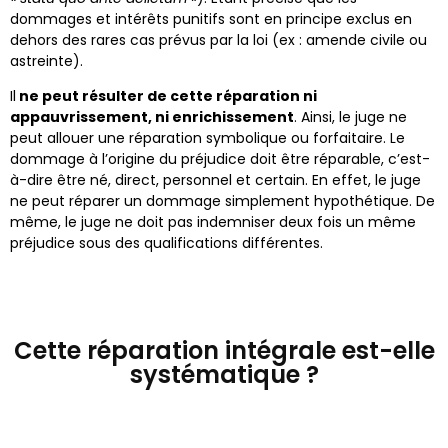
dommages et intérêts punitifs sont en principe exclus en
dehors des rares cas prévus par la loi (ex : amende civile ou
astreinte).
Il
ne peut résulter de cette réparation ni
appauvrissement, ni enrichissement
. Ainsi, le juge ne
peut allouer une réparation symbolique ou forfaitaire. Le
dommage à l’origine du préjudice doit être réparable, c’est-
à-dire être né, direct, personnel et certain. En effet, le juge
ne peut réparer un dommage simplement hypothétique. De
même, le juge ne doit pas indemniser deux fois un même
préjudice sous des qualifications différentes.
Cette réparation intégrale est-elle
systématique ?