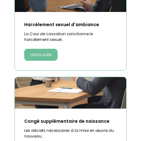
Harcèlement sexuel d'ambiance
La Cour de cassation sanctionne le
harcèlement sexuel...
Lire la suite
Congé supplémentaire de naissance
Les décrets nécessaires à la mise en œuvre du
nouveau...