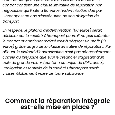
contrat contient une clause limitative de réparation non
négociable qui limite à 60 euros l’indemnisation due par
Chronopost en cas d’inexécution de son obligation de
transport.
En l’espèce, le plafond d’indemnisation (60 euros) serait
dérisoire car la société Chronopost pourrait ne pas exécuter
le contrat et continuer malgré tout à dégager un profit (10
euros) grâce au jeu de la clause limitative de réparation… Par
ailleurs, le plafond d’indemnisation n’est pas nécessairement
corrélé au préjudice que subi le créancier s’agissant d’un
colis de grande valeur (contenu ou enjeu de délivrance).
L’obligation essentielle de la société Chronopost serait
vraisemblablement vidée de toute substance
.
Comment la réparation intégrale
est-elle mise en place ?