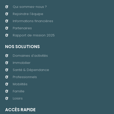
Qui sommes-nous ?
Rejoindre l'équipe
Informations financières
Partenaires
Rapport de mission 2025
NOS SOLUTIONS
Domaines d'activités
Immobilier
Santé & Dépendance
Professionnels
Mobilités
Famille
Loisirs
ACCÈS RAPIDE