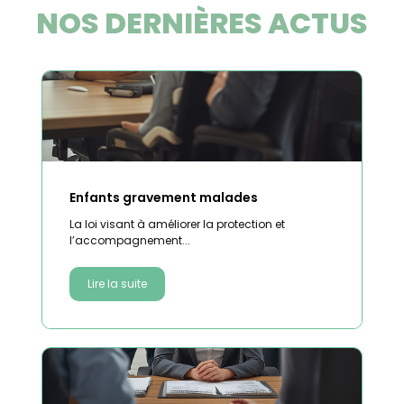
NOS DERNIÈRES ACTUS
Enfants gravement malades
La loi visant à améliorer la protection et
l’accompagnement...
Lire la suite