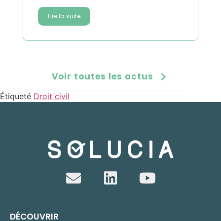
Lire la suite
Voir toutes les actus
Étiqueté
Droit civil
DÉCOUVRIR