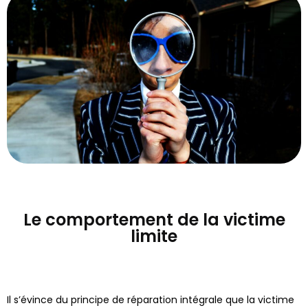
Le comportement de la victime
limite
Il s’évince du principe de réparation intégrale que la victime