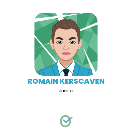
ROMAIN KERSCAVEN
Juriste