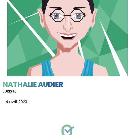
NATHALIE AUDIER
JURISTE
4 avril, 2023