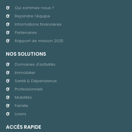
Qui sommes-nous ?
Rejoindre l'équipe
Informations financières
Partenaires
Rapport de mission 2025
NOS SOLUTIONS
Domaines d'activités
Immobilier
Santé & Dépendance
Professionnels
Mobilités
Famille
Loisirs
ACCÈS RAPIDE