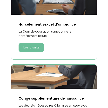
Harcèlement sexuel d'ambiance
La Cour de cassation sanctionne le
harcèlement sexuel...
Lire la suite
Congé supplémentaire de naissance
Les décrets nécessaires à la mise en œuvre du