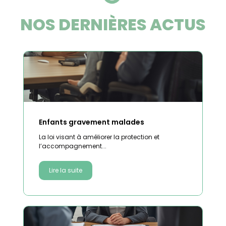
NOS DERNIÈRES ACTUS
Enfants gravement malades
La loi visant à améliorer la protection et
l’accompagnement...
Lire la suite