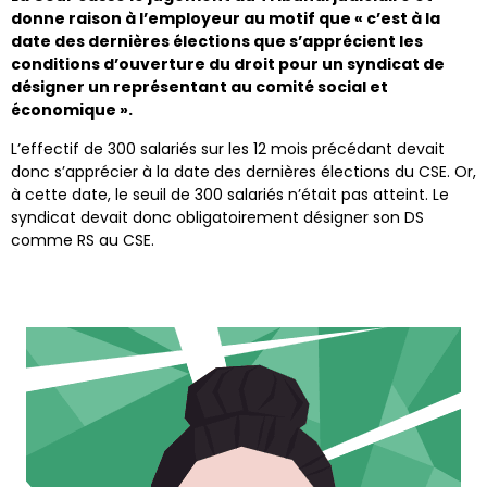
donne raison à l’employeur au motif que « c’est à la
date des dernières élections que s’apprécient les
conditions d’ouverture du droit pour un syndicat de
désigner un représentant au comité social et
économique ».
L’effectif de 300 salariés sur les 12 mois précédant devait
donc s’apprécier à la date des dernières élections du CSE. Or,
à cette date, le seuil de 300 salariés n’était pas atteint. Le
syndicat devait donc obligatoirement désigner son DS
comme RS au CSE.