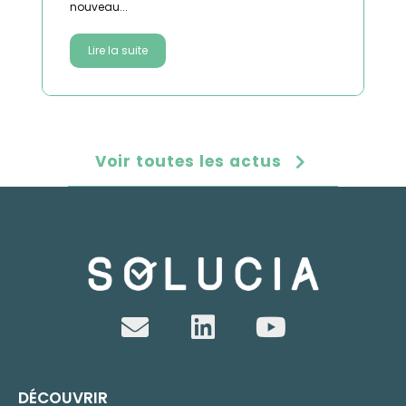
nouveau...
Lire la suite
Voir toutes les actus
DÉCOUVRIR