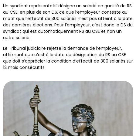
Un syndicat représentatif désigne un salarié en qualité de RS
au CSE, en plus de son DS, ce que l’employeur conteste au
motif que l’effectif de 300 salariés n’est pas atteint à la date
des dernières élections. Pour l’employeur, c’est donc le DS du
syndicat qui est automatiquement RS au CSE et non un
autre salarié.
Le Tribunal judiciaire rejette la demande de l’employeur,
affirmant que c’est à la date de désignation du RS au CSE
que doit s’apprécier la condition d’effectif de 300 salariés sur
12 mois consécutifs.