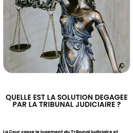
QUELLE EST LA SOLUTION DEGAGEE
PAR LA TRIBUNAL JUDICIAIRE ?
La Cour casse le jugement du Tribunal judiciaire et