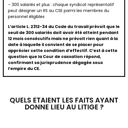
– 300 salariés et plus : chaque syndicat représentatif
peut désigner un RS au CSE parmi les membres du
personnel éligibles
L’article L. 2312-34 du Code du travail prévoit que le
seuil de 300 salariés doit avoir été atteint pendant
12 mois consécutifs mais ne prévoit rien quant à la
date à laquelle il convient de se placer pour
apprécier cette condition d’effectif. C’est à cette
question que la Cour de cassation répond,
confirmant sa jurisprudence dégagée sous
l’empire du CE.
QUELS ETAIENT LES FAITS AYANT
DONNE LIEU AU LITIGE ?