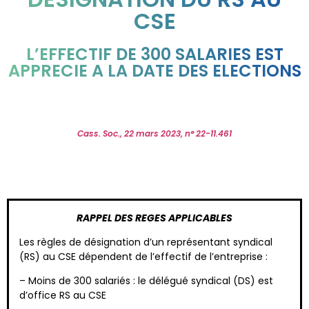
CSE
L’EFFECTIF DE 300 SALARIES EST
APPRECIE A LA DATE DES ELECTIONS
Cass. Soc., 22 mars 2023, n° 22-11.461
RAPPEL DES REGES APPLICABLES
Les règles de désignation d’un représentant syndical
(RS) au CSE dépendent de l’effectif de l’entreprise :
– Moins de 300 salariés : le délégué syndical (DS) est
d’office RS au CSE