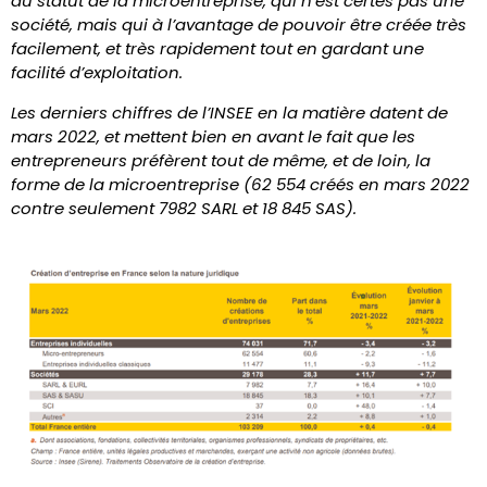
du statut de la microentreprise, qui n’est certes pas une
société, mais qui à l’avantage de pouvoir être créée très
facilement, et très rapidement tout en gardant une
facilité d’exploitation.
Les derniers chiffres de l’INSEE en la matière datent de
mars 2022, et mettent bien en avant le fait que les
entrepreneurs préfèrent tout de même, et de loin, la
forme de la microentreprise (62 554 créés en mars 2022
contre seulement 7982 SARL et 18 845 SAS).