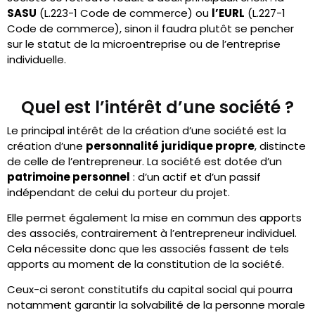
SASU
(L.223-1 Code de commerce) ou
l’EURL
(L.227-1
Code de commerce), sinon il faudra plutôt se pencher
sur le statut de la microentreprise ou de l’entreprise
individuelle.
Quel est l’intérêt d’une société ?
Le principal intérêt de la création d’une société est la
création d’une
personnalité juridique propre
, distincte
de celle de l’entrepreneur. La société est dotée d’un
patrimoine personnel
: d’un actif et d’un passif
indépendant de celui du porteur du projet.
Elle permet également la mise en commun des apports
des associés, contrairement à l’entrepreneur individuel.
Cela nécessite donc que les associés fassent de tels
apports au moment de la constitution de la société.
Ceux-ci seront constitutifs du capital social qui pourra
notamment garantir la solvabilité de la personne morale