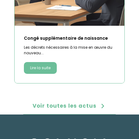
Congé supplémentaire de naissance
Les décrets nécessaires à la mise en œuvre du
nouveau...
Lire la suite
Voir toutes les actus