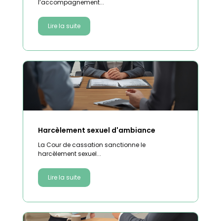
l’accompagnement...
Lire la suite
Harcèlement sexuel d'ambiance
La Cour de cassation sanctionne le
harcèlement sexuel...
Lire la suite