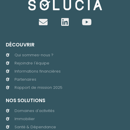
DÉCOUVRIR
Qui sommes-nous ?
Rejoindre l'équipe
Informations financières
Partenaires
Rapport de mission 2025
NOS SOLUTIONS
Domaines d'activités
Immobilier
Santé & Dépendance