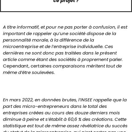
ce projet ?
A titre informatif, et pour ne pas porter à confusion, il est
important de rappeler qu’une société dispose de la
personnalité morale, à la différence de la
microentreprise et de l’entreprise individuelle. Ces
dernières ne sont donc pas traitées dans le présent
article comme étant des sociétés à proprement
parler.
Cependant, certaines
comparaisons méritent tout de
même d’être soulevées.
En mars 2022, en données brutes, l’INSEE rappelle que la
part des micro-entrepreneurs dans le total des
entreprises créées au cours des douze derniers mois
diminue à peine et s’établit à 60,6 % des créations. Cette
statistique est tout de même assez révélatrice du succès