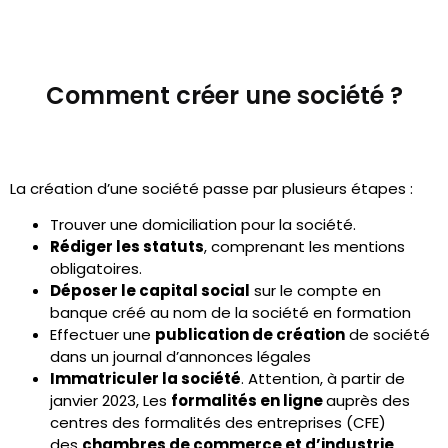
Comment créer une société ?
La création d’une société passe par plusieurs étapes :
Trouver une domiciliation pour la société.
Rédiger les statuts
, comprenant les mentions
obligatoires.
Déposer le capital social
sur le compte en
banque créé au nom de la société en formation
Effectuer une
publication de création
de société
dans un journal d’annonces légales
Immatriculer la société
. Attention, à partir de
janvier 2023, Les
formalités en ligne
auprès des
centres des formalités des entreprises (CFE)
des
chambres de commerce et d’industrie