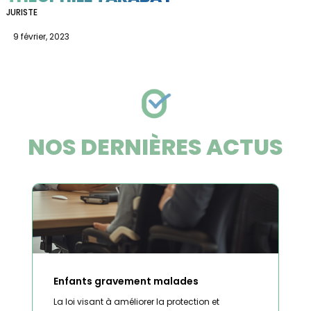
JURISTE
9 février, 2023
NOS DERNIÈRES ACTUS
Enfants gravement malades
La loi visant à améliorer la protection et