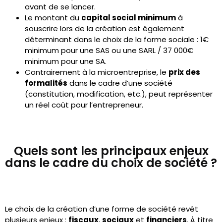
avant de se lancer.
Le montant du
capital social minimum
à
souscrire lors de la création est également
déterminant dans le choix de la forme sociale : 1€
minimum pour une SAS ou une SARL / 37 000€
minimum pour une SA.
Contrairement à la microentreprise, le
prix des
formalités
dans le cadre d’une société
(constitution, modification, etc.), peut représenter
un réel coût pour l’entrepreneur.
Quels sont les principaux enjeux
dans le cadre du choix de société ?
Le choix de la création d’une forme de société revêt
plusieurs enjeux :
fiscaux
,
sociaux
et
financiers
. À titre