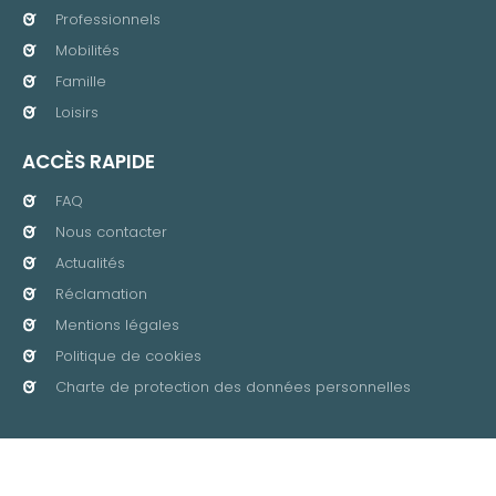
Professionnels
Mobilités
Famille
Loisirs
ACCÈS RAPIDE
FAQ
Nous contacter
Actualités
Réclamation
Mentions légales
Politique de cookies
Charte de protection des données personnelles