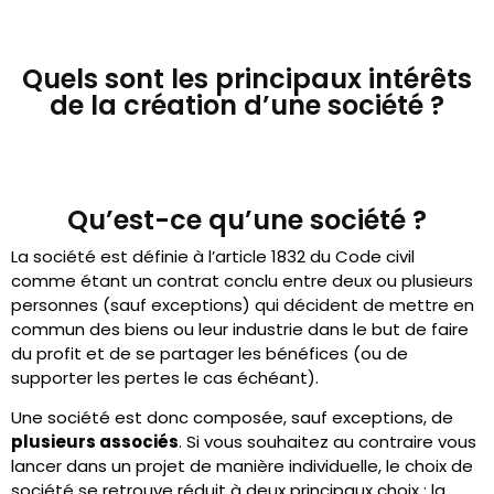
Quels sont les principaux intérêts
de la création d’une société ?
Qu’est-ce qu’une société ?
La société est définie à l’article 1832 du Code civil
comme étant un contrat conclu entre deux ou plusieurs
personnes (sauf exceptions) qui décident de mettre en
commun des biens ou leur industrie dans le but de faire
du profit et de se partager les bénéfices (ou de
supporter les pertes le cas échéant).
Une société est donc composée, sauf exceptions, de
plusieurs associés
. Si vous souhaitez au contraire vous
lancer dans un projet de manière individuelle, le choix de
société se retrouve réduit à deux principaux choix : la