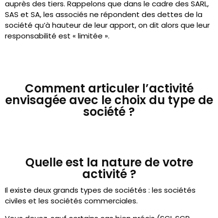
auprès des tiers. Rappelons que dans le cadre des SARL,
SAS et SA, les associés ne répondent des dettes de la
société qu’à hauteur de leur apport, on dit alors que leur
responsabilité est « limitée ».
Comment articuler l’activité
envisagée avec le choix du type de
société ?
Quelle est la nature de votre
activité ?
Il existe deux grands types de sociétés : les sociétés
civiles et les sociétés commerciales.