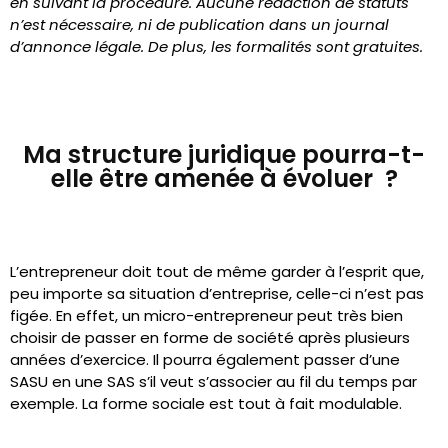
en suivant la procédure. Aucune rédaction de statuts
n’est nécessaire, ni de publication dans un journal
d’annonce légale. De plus, les formalités sont gratuites.
Ma structure juridique pourra-t-
elle être amenée à évoluer ?
L’entrepreneur doit tout de même garder à l’esprit que,
peu importe sa situation d’entreprise, celle-ci n’est pas
figée. En effet, un micro-entrepreneur peut très bien
choisir de passer en forme de société après plusieurs
années d’exercice. Il pourra également passer d’une
SASU en une SAS s’il veut s’associer au fil du temps par
exemple. La forme sociale est tout à fait modulable.